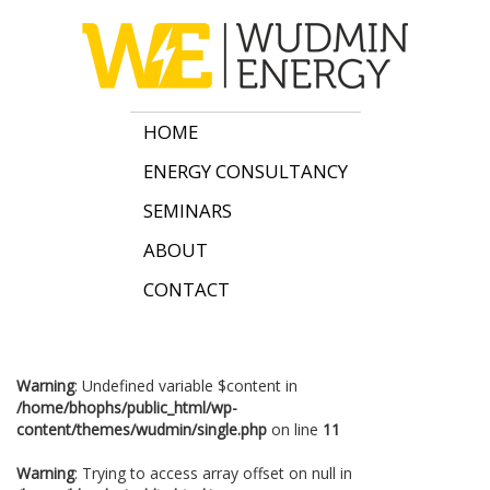
HOME
ENERGY CONSULTANCY
SEMINARS
ABOUT
CONTACT
Warning
: Undefined variable $content in
/home/bhophs/public_html/wp-
content/themes/wudmin/single.php
on line
11
Warning
: Trying to access array offset on null in