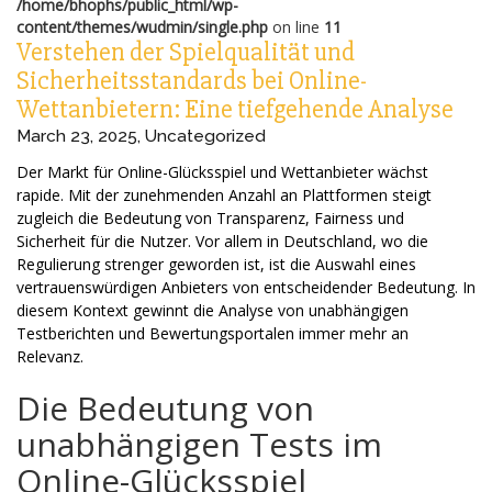
/home/bhophs/public_html/wp-
content/themes/wudmin/single.php
on line
11
Verstehen der Spielqualität und
Sicherheitsstandards bei Online-
Wettanbietern: Eine tiefgehende Analyse
March 23, 2025
,
Uncategorized
Der Markt für Online-Glücksspiel und Wettanbieter wächst
rapide. Mit der zunehmenden Anzahl an Plattformen steigt
zugleich die Bedeutung von Transparenz, Fairness und
Sicherheit für die Nutzer. Vor allem in Deutschland, wo die
Regulierung strenger geworden ist, ist die Auswahl eines
vertrauenswürdigen Anbieters von entscheidender Bedeutung. In
diesem Kontext gewinnt die Analyse von unabhängigen
Testberichten und Bewertungsportalen immer mehr an
Relevanz.
Die Bedeutung von
unabhängigen Tests im
Online-Glücksspiel