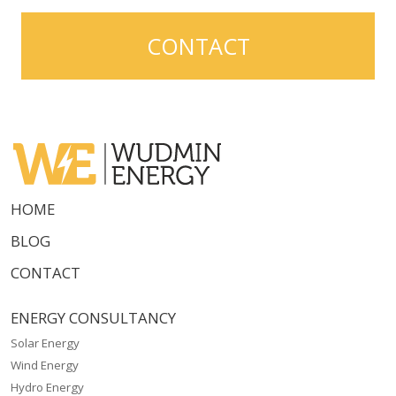
CONTACT
HOME
BLOG
CONTACT
ENERGY CONSULTANCY
Solar Energy
Wind Energy
Hydro Energy