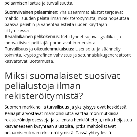
pelaamisen laatua ja turvallisuutta.
Suoraviivainen pelaaminen:
Yhä useammat alustat tarjoavat
mahdollisuuden pelata ilman rekisteröitymistä, mikä nopeuttaa
pääsyä peleihin ja vähentää esteitä uuden käyttäjän
liittymisessä.
Reaaliaikainen pelikokemus:
Kehittyneet sujuvat grafiikat ja
innovatiiviset pelittäjät parantavat immersiota.
Turvallisuus ja oikeudenmukaisuus:
Lisensoitu ja säännelty
toiminta, kryptografinen vahvistus ja satunnaislukugeneraattorit
kasvattavat luottamusta.
Miksi suomalaiset suosivat
pelialustoja ilman
rekisteröitymistä?
Suomen markkinoilla turvallisuus ja yksityisyys ovat keskiössä.
Pelaajat arvostavat mahdollisuutta välttää monimutkaisia
rekisteröintiprosesseja ja tallentaa henkilötietoja, mikä heijastuu
kasvaneeseen kysyntään alustoilta, jotka mahdollistavat
pelaamisen ilman rekisteröitymistä. Tässä yhteydessä