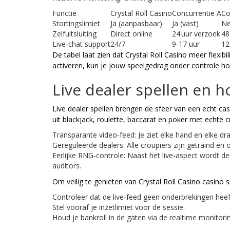
Functie
Crystal Roll Casino
Concurrentie A
Co
Stortingslimiet
Ja (aanpasbaar)
Ja (vast)
N
Zelfuitsluiting
Direct online
24 uur verzoek
48
Live‑chat support
24/7
9‑17 uur
12
De tabel laat zien dat Crystal Roll Casino meer flexibi
activeren, kun je jouw speelgedrag onder controle ho
Live dealer spellen en ho
Live dealer spellen brengen de sfeer van een echt casi
uit blackjack, roulette, baccarat en poker met echte 
Transparante video‑feed: Je ziet elke hand en elke draa
Gereguleerde dealers: Alle croupiers zijn getraind en
Eerlijke RNG‑controle: Naast het live‑aspect wordt d
auditors.
Om veilig te genieten van Crystal Roll Casino casino 
Controleer dat de live‑feed geen onderbrekingen heef
Stel vooraf je inzetlimiet voor de sessie.
Houd je bankroll in de gaten via de realtime monitorin