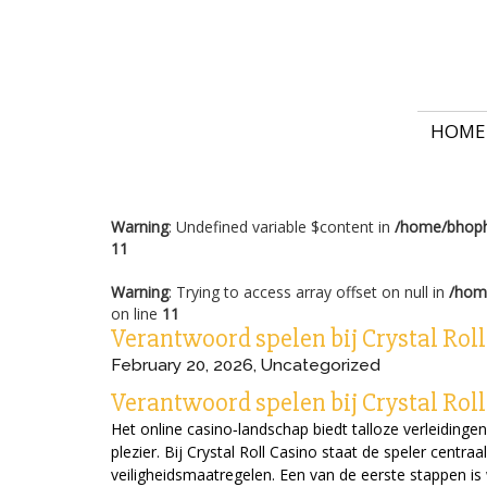
HOME
Warning
: Undefined variable $content in
/home/bhoph
11
Warning
: Trying to access array offset on null in
/hom
on line
11
Verantwoord spelen bij Crystal Roll 
February 20, 2026
,
Uncategorized
Verantwoord spelen bij Crystal Roll 
Het online casino‑landschap biedt talloze verleidingen
plezier. Bij Crystal Roll Casino staat de speler centr
veiligheidsmaatregelen. Een van de eerste stappen is