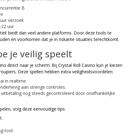
ncurrentie B
ee
 uur verzoek
‑22 uur
liteit biedt dan veel andere platforms. Door deze tools te
uden en voorkomen dat je in riskante situaties terechtkomt.
e je veilig speelt
no direct naar je scherm. Bij Crystal Roll Casino kun je kiezen
croupiers. Deze spellen hebben extra veiligheidsvoordelen:
i in realtime.
 onderhevig aan strenge controles.
e uitbetaling nog steeds gecontroleerd door onafhankelijke
spelen, volg deze eenvoudige tips:
t.
g‑tool.