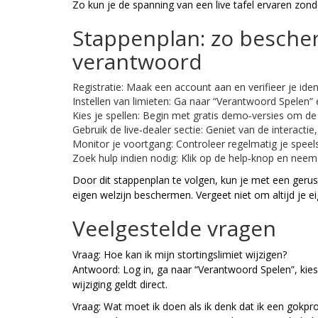
Zo kun je de spanning van een live tafel ervaren zonder
Stappenplan: zo bescherm
verantwoord
Registratie: Maak een account aan en verifieer je identi
Instellen van limieten: Ga naar “Verantwoord Spelen” e
Kies je spellen: Begin met gratis demo‑versies om de 
Gebruik de live‑dealer sectie: Geniet van de interactie,
Monitor je voortgang: Controleer regelmatig je speels
Zoek hulp indien nodig: Klik op de help‑knop en neem
Door dit stappenplan te volgen, kun je met een gerust 
eigen welzijn beschermen. Vergeet niet om altijd je 
Veelgestelde vragen
Vraag: Hoe kan ik mijn stortingslimiet wijzigen?
Antwoord: Log in, ga naar “Verantwoord Spelen”, kies
wijziging geldt direct.
Vraag: Wat moet ik doen als ik denk dat ik een gokp