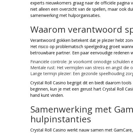
experts nieuwkomers graag naar de officiële pagina 
niet alleen een overzicht van de spellen, maar ook du
samenwerking met hulporganisaties.
Waarom verantwoord spe
Verantwoord gokken betekent dat je plezier hebt zond
Het risico op problematisch speelgedrag groeit wanne
betrouwbare partner. Een paar eenvoudige redenen 
Financiële controle: Je voorkomt onnodige schulden e
Mentale rust: Het vermijden van stress en angst die
Lange termijn plezier: Een gezonde speelhouding zorgt
Crystal Roll Casino begrijpt dit en biedt daarom tools
beginnen, kun je met een gerust hart Crystal Roll Ca
hand kunt vinden.
Samenwerking met Gam
hulpinstanties
Crystal Roll Casino werkt nauw samen met GamCare, 