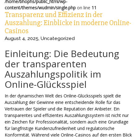
/home/bhophs/public_html/wp-
content/themes/wudmin/single.php
on line
11
Transparenz und Effizienz in der
Auszahlung: Einblicke in moderne Online-
Casinos
August 4, 2025
,
Uncategorized
Einleitung: Die Bedeutung
der transparenten
Auszahlungspolitik im
Online-Glücksspiel
In der dynamischen Welt des Online-Glücksspiels spielt die
Auszahlung der Gewinne eine entscheidende Rolle für das
Vertrauen der Spieler und die Reputation der Anbieter. Ein
transparentes und effizientes Auszahlungssystem ist nicht nur
ein Zeichen für Professionalität, sondern auch eine Grundlage
für langfristige Kundenzufriedenheit und regulatorische
Konformität. Während viele Online-Casinos auf den ersten Blick