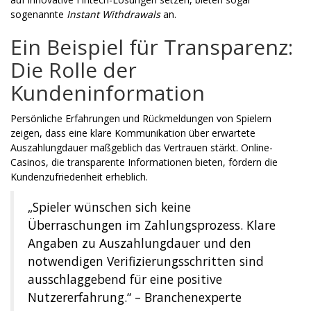
sogenannte
Instant Withdrawals
an.
Ein Beispiel für Transparenz:
Die Rolle der
Kundeninformation
Persönliche Erfahrungen und Rückmeldungen von Spielern
zeigen, dass eine klare Kommunikation über erwartete
Auszahlungdauer maßgeblich das Vertrauen stärkt. Online-
Casinos, die transparente Informationen bieten, fördern die
Kundenzufriedenheit erheblich.
„Spieler wünschen sich keine
Überraschungen im Zahlungsprozess. Klare
Angaben zu Auszahlungdauer und den
notwendigen Verifizierungsschritten sind
ausschlaggebend für eine positive
Nutzererfahrung.“ – Branchenexperte