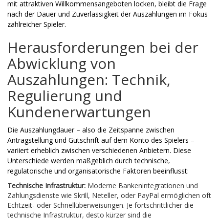
mit attraktiven Willkommensangeboten locken, bleibt die Frage
nach der Dauer und Zuverlässigkeit der Auszahlungen im Fokus
zahlreicher Spieler.
Herausforderungen bei der
Abwicklung von
Auszahlungen: Technik,
Regulierung und
Kundenerwartungen
Die Auszahlungdauer – also die Zeitspanne zwischen
Antragstellung und Gutschrift auf dem Konto des Spielers –
variiert erheblich zwischen verschiedenen Anbietern. Diese
Unterschiede werden maßgeblich durch technische,
regulatorische und organisatorische Faktoren beeinflusst:
Technische Infrastruktur:
Moderne Bankenintegrationen und
Zahlungsdienste wie Skrill, Neteller, oder PayPal ermöglichen oft
Echtzeit- oder Schnellüberweisungen. Je fortschrittlicher die
technische Infrastruktur, desto kürzer sind die