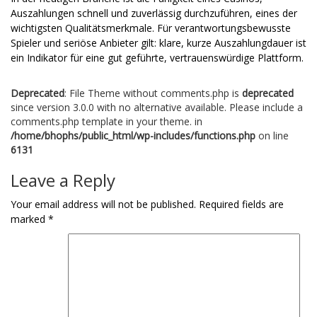
Auszahlungen schnell und zuverlässig durchzuführen, eines der
wichtigsten Qualitätsmerkmale. Für verantwortungsbewusste
Spieler und seriöse Anbieter gilt: klare, kurze Auszahlungdauer ist
ein Indikator für eine gut geführte, vertrauenswürdige Plattform.
Deprecated
: File Theme without comments.php is
deprecated
since version 3.0.0 with no alternative available. Please include a
comments.php template in your theme. in
/home/bhophs/public_html/wp-includes/functions.php
on line
6131
Leave a Reply
Your email address will not be published.
Required fields are
marked
*