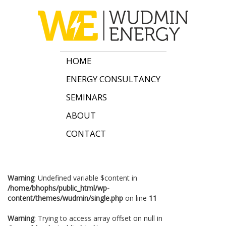
HOME
ENERGY CONSULTANCY
SEMINARS
ABOUT
CONTACT
Warning
: Undefined variable $content in
/home/bhophs/public_html/wp-
content/themes/wudmin/single.php
on line
11
Warning
: Trying to access array offset on null in