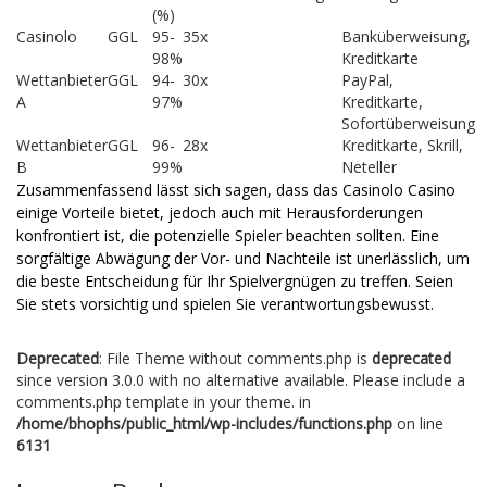
(%)
Casinolo
GGL
95-
35x
Banküberweisung,
98%
Kreditkarte
Wettanbieter
GGL
94-
30x
PayPal,
A
97%
Kreditkarte,
Sofortüberweisung
Wettanbieter
GGL
96-
28x
Kreditkarte, Skrill,
B
99%
Neteller
Zusammenfassend lässt sich sagen, dass das Casinolo Casino
einige Vorteile bietet, jedoch auch mit Herausforderungen
konfrontiert ist, die potenzielle Spieler beachten sollten. Eine
sorgfältige Abwägung der Vor- und Nachteile ist unerlässlich, um
die beste Entscheidung für Ihr Spielvergnügen zu treffen. Seien
Sie stets vorsichtig und spielen Sie verantwortungsbewusst.
Deprecated
: File Theme without comments.php is
deprecated
since version 3.0.0 with no alternative available. Please include a
comments.php template in your theme. in
/home/bhophs/public_html/wp-includes/functions.php
on line
6131