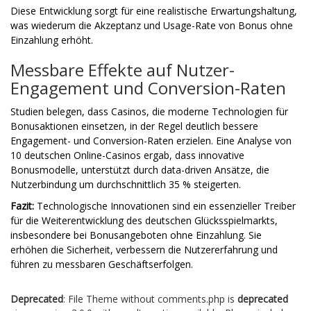
Diese Entwicklung sorgt für eine realistische Erwartungshaltung,
was wiederum die Akzeptanz und Usage-Rate von Bonus ohne
Einzahlung erhöht.
Messbare Effekte auf Nutzer-
Engagement und Conversion-Raten
Studien belegen, dass Casinos, die moderne Technologien für
Bonusaktionen einsetzen, in der Regel deutlich bessere
Engagement- und Conversion-Raten erzielen. Eine Analyse von
10 deutschen Online-Casinos ergab, dass innovative
Bonusmodelle, unterstützt durch data-driven Ansätze, die
Nutzerbindung um durchschnittlich 35 % steigerten.
Fazit:
Technologische Innovationen sind ein essenzieller Treiber
für die Weiterentwicklung des deutschen Glücksspielmarkts,
insbesondere bei Bonusangeboten ohne Einzahlung. Sie
erhöhen die Sicherheit, verbessern die Nutzererfahrung und
führen zu messbaren Geschäftserfolgen.
Deprecated
: File Theme without comments.php is
deprecated