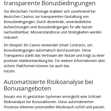
transparente Bonusbedingungen
Die Blockchain-Technologie etabliert sich zunehmend bei
deutschen Casinos zur transparenten Gestaltung von
Bonusbedingungen. Durch dezentrale, unveränderliche
Aufzeichnungen sind Bonusbedingungen für alle Nutzer
nachvollziehbar, Missverständnisse und Streitigkeiten werden
reduziert.
Ein Beispiel: Ein Casino verwendet Smart Contracts, um
Bonusbedingungen automatisch durchzusetzen. Diese
Transparenz stärkt das Vertrauen der Nutzer und trägt zu einer
positiven Marktentwicklung bei. Für weitere Informationen über
sichere Plattformen können Sie auch das
moro spin casino login
nutzen.
Automatisierte Risikoanalyse bei
Bonusangeboten
Einsatz von KI-gestützten Systemen ermöglicht eine Echtzeit-
Risikoanalyse bei Bonusaktionen. Diese automatisierten
Prozesse erkennen potenziellen Missbrauch sofort und passen