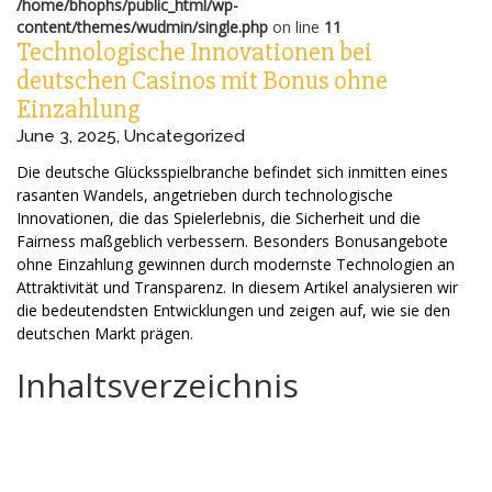
/home/bhophs/public_html/wp-
content/themes/wudmin/single.php
on line
11
Technologische Innovationen bei
deutschen Casinos mit Bonus ohne
Einzahlung
June 3, 2025
,
Uncategorized
Die deutsche Glücksspielbranche befindet sich inmitten eines
rasanten Wandels, angetrieben durch technologische
Innovationen, die das Spielerlebnis, die Sicherheit und die
Fairness maßgeblich verbessern. Besonders Bonusangebote
ohne Einzahlung gewinnen durch modernste Technologien an
Attraktivität und Transparenz. In diesem Artikel analysieren wir
die bedeutendsten Entwicklungen und zeigen auf, wie sie den
deutschen Markt prägen.
Inhaltsverzeichnis
Aktuelle Trends in der digitalen Glücksspielbranche in
Deutschland
Verbesserung der Sicherheit und Transparenz durch
Innovationen