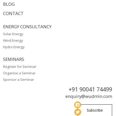
BLOG
CONTACT
ENERGY CONSULTANCY
Solar Energy
Wind Energy
Hydro Energy
SEMINARS
Register for Seminar
Organise a Seminar
Sponsor a Seminar
+91 90041 74499
enquiry@wudmin.com
Subscribe