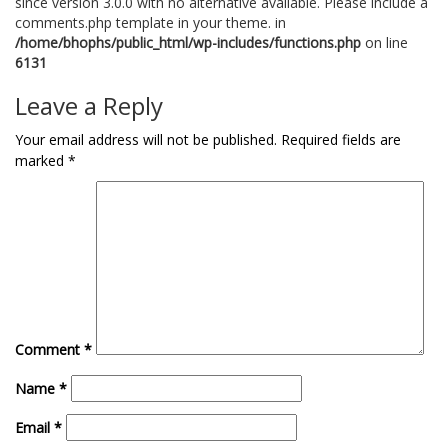
since version 3.0.0 with no alternative available. Please include a
comments.php template in your theme. in
/home/bhophs/public_html/wp-includes/functions.php
on line
6131
Leave a Reply
Your email address will not be published.
Required fields are
marked
*
Comment
*
Name
*
Email
*