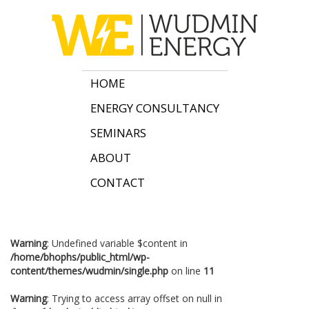
HOME
ENERGY CONSULTANCY
SEMINARS
ABOUT
CONTACT
Warning
: Undefined variable $content in
/home/bhophs/public_html/wp-
content/themes/wudmin/single.php
on line
11
Warning
: Trying to access array offset on null in