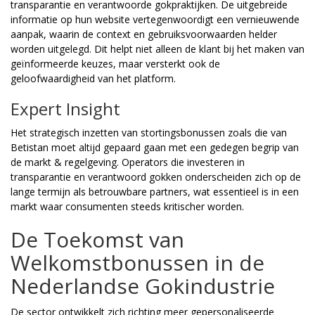
transparantie en verantwoorde gokpraktijken. De uitgebreide
informatie op hun website vertegenwoordigt een vernieuwende
aanpak, waarin de context en gebruiksvoorwaarden helder
worden uitgelegd. Dit helpt niet alleen de klant bij het maken van
geïnformeerde keuzes, maar versterkt ook de
geloofwaardigheid van het platform.
Expert Insight
Het strategisch inzetten van stortingsbonussen zoals die van
Betistan moet altijd gepaard gaan met een gedegen begrip van
de markt & regelgeving. Operators die investeren in
transparantie en verantwoord gokken onderscheiden zich op de
lange termijn als betrouwbare partners, wat essentieel is in een
markt waar consumenten steeds kritischer worden.
De Toekomst van
Welkomstbonussen in de
Nederlandse Gokindustrie
De sector ontwikkelt zich richting meer gepersonaliseerde