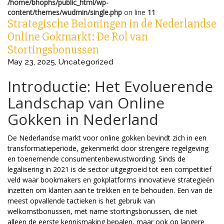
/home/bhophs/public_html/wp-
content/themes/wudmin/single.php
on line
11
Strategische Beloningen in de Nederlandse
Online Gokmarkt: De Rol van
Stortingsbonussen
May 23, 2025
,
Uncategorized
Introductie: Het Evoluerende
Landschap van Online
Gokken in Nederland
De Nederlandse markt voor online gokken bevindt zich in een
transformatieperiode, gekenmerkt door strengere regelgeving
en toenemende consumentenbewustwording. Sinds de
legalisering in 2021 is de sector uitgegroeid tot een competitief
veld waar bookmakers en gokplatforms innovatieve strategieën
inzetten om klanten aan te trekken en te behouden. Een van de
meest opvallende tactieken is het gebruik van
welkomstbonussen, met name stortingsbonussen, die niet
alleen de eerste kennismaking bepalen, maar ook op langere