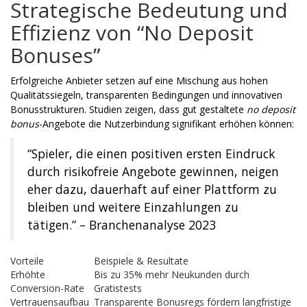
Strategische Bedeutung und
Effizienz von “No Deposit
Bonuses”
Erfolgreiche Anbieter setzen auf eine Mischung aus hohen
Qualitätssiegeln, transparenten Bedingungen und innovativen
Bonusstrukturen. Studien zeigen, dass gut gestaltete
no deposit
bonus
-Angebote die Nutzerbindung signifikant erhöhen können:
“Spieler, die einen positiven ersten Eindruck
durch risikofreie Angebote gewinnen, neigen
eher dazu, dauerhaft auf einer Plattform zu
bleiben und weitere Einzahlungen zu
tätigen.” – Branchenanalyse 2023
Vorteile
Beispiele & Resultate
Erhöhte
Bis zu 35% mehr Neukunden durch
Conversion-Rate
Gratistests
Vertrauensaufbau
Transparente Bonusregs fördern langfristige