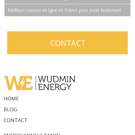
Meilleurs casinos en ligne en France pour jouer facilement
CONTACT
HOME
BLOG
CONTACT