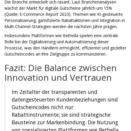
Die Branche entwickelt sich rasant. Laut Branchenanalysen
wächst der Markt für digitale Gutscheine jährlich um 15%
(Quelle: E-Commerce Report 2023). Themen wie KI-gesteuerte
Personalisierung, gamifizierte Rabattaktionen und Integration in
Multi-Channel-Strategien werden die nächsten Jahre prägen.
Insbesondere Plattformen wie Bethella spielen eine zentrale
Rolle bei der Digitalisierung und Automatisierung dieser
Prozesse, was den Händlern ermöglicht, effizienter und gezielter
Gutscheincodes an ihre Zielgruppe zu kommunizieren.
Fazit: Die Balance zwischen
Innovation und Vertrauen
Im Zeitalter der transparenten und
datengesteuerten Kundenbeziehungen sind
Gutscheincodes nicht nur
Rabattinstrumente; sie sind strategische
Bausteine zur Markenbindung. Die Nutzung
von spezialisierten Plattformen wie Bethella