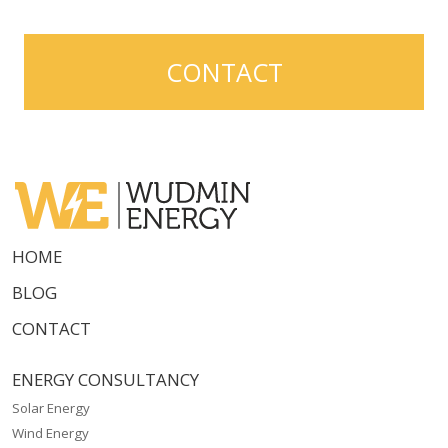
CONTACT
HOME
BLOG
CONTACT
ENERGY CONSULTANCY
Solar Energy
Wind Energy