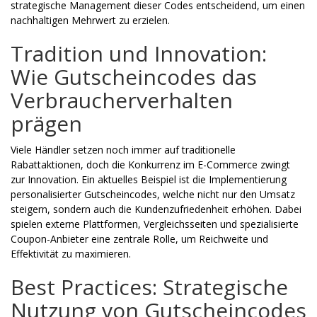
strategische Management dieser Codes entscheidend, um einen
nachhaltigen Mehrwert zu erzielen.
Tradition und Innovation:
Wie Gutscheincodes das
Verbraucherverhalten
prägen
Viele Händler setzen noch immer auf traditionelle
Rabattaktionen, doch die Konkurrenz im E-Commerce zwingt
zur Innovation. Ein aktuelles Beispiel ist die Implementierung
personalisierter Gutscheincodes, welche nicht nur den Umsatz
steigern, sondern auch die Kundenzufriedenheit erhöhen. Dabei
spielen externe Plattformen, Vergleichsseiten und spezialisierte
Coupon-Anbieter eine zentrale Rolle, um Reichweite und
Effektivität zu maximieren.
Best Practices: Strategische
Nutzung von Gutscheincodes