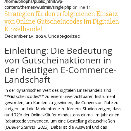
/home/bhophs/public_html/wp-
content/themes/wudmin/single.php
on line
11
Strategien für den erfolgreichen Einsatz
von Online-Gutscheincodes im Digitalen
Einzelhandel
December 15, 2025
,
Uncategorized
Einleitung: Die Bedeutung
von Gutscheinaktionen in
der heutigen E-Commerce-
Landschaft
In der dynamischen Welt des digitalen Einzelhandels sind
**Gutscheincodes** zu einem unverzichtbaren Instrument
geworden, um Kunden zu gewinnen, die Conversion-Rate zu
steigern und die Markentreue zu fördern. Studien zeigen, dass
rund 72% der Online-Käufer mindestens einmal im Jahr einen
Rabattcode verwenden, um eine Bestellung abzuschließen
(
Quelle: Statista, 2023
). Dabei ist die Auswahl und das