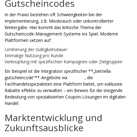
Gutscheincodes
In der Praxis bestehen oft Schwierigkeiten bei der
Implementierung, z.B. Missbrauch oder unkontrollierter
Weitergabe. Hier kommt das kritische Thema der
Gutscheincode-Management-Systeme ins Spiel. Moderne
Plattformen setzen auf:
Limitierung der Gültigkeitsdauer
Einmalige Nutzung pro Kunde
Verknüpfung mit spezifischen Kampagnen oder Zielgruppen
Ein Beispiel ist die Integration spezifischer **„betnella
gutscheincode“**-Angebote via
Bethella
, die
Fachhandelsspezialisten eine Plattform bietet, um exklusive
Rabatte effektiv zu verwalten – ein Beweis für die steigende
Bedeutung von spezialisierten Coupon-Lösungen im digitalen
Handel.
Marktentwicklung und
Zukunftsausblicke