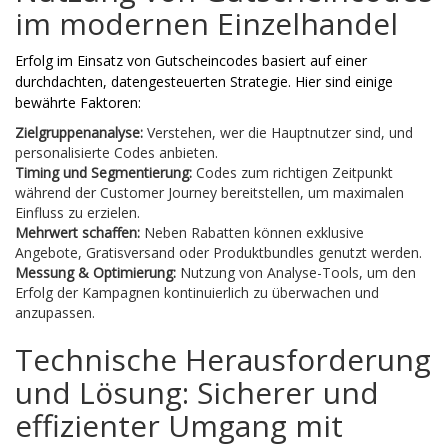
im modernen Einzelhandel
Erfolg im Einsatz von Gutscheincodes basiert auf einer
durchdachten, datengesteuerten Strategie. Hier sind einige
bewährte Faktoren:
Zielgruppenanalyse:
Verstehen, wer die Hauptnutzer sind, und
personalisierte Codes anbieten.
Timing und Segmentierung:
Codes zum richtigen Zeitpunkt
während der Customer Journey bereitstellen, um maximalen
Einfluss zu erzielen.
Mehrwert schaffen:
Neben Rabatten können exklusive
Angebote, Gratisversand oder Produktbundles genutzt werden.
Messung & Optimierung:
Nutzung von Analyse-Tools, um den
Erfolg der Kampagnen kontinuierlich zu überwachen und
anzupassen.
Technische Herausforderung
und Lösung: Sicherer und
effizienter Umgang mit