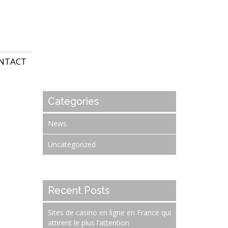
NTACT
Categories
News
Uncategorized
Recent Posts
Sites de casino en ligne en France qui
attirent le plus l’attention