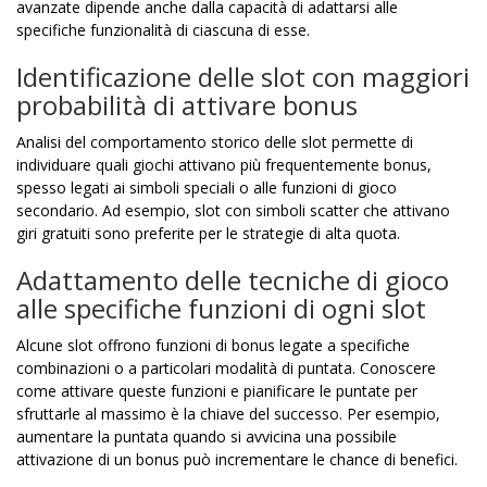
avanzate dipende anche dalla capacità di adattarsi alle
specifiche funzionalità di ciascuna di esse.
Identificazione delle slot con maggiori
probabilità di attivare bonus
Analisi del comportamento storico delle slot permette di
individuare quali giochi attivano più frequentemente bonus,
spesso legati ai simboli speciali o alle funzioni di gioco
secondario. Ad esempio, slot con simboli scatter che attivano
giri gratuiti sono preferite per le strategie di alta quota.
Adattamento delle tecniche di gioco
alle specifiche funzioni di ogni slot
Alcune slot offrono funzioni di bonus legate a specifiche
combinazioni o a particolari modalità di puntata. Conoscere
come attivare queste funzioni e pianificare le puntate per
sfruttarle al massimo è la chiave del successo. Per esempio,
aumentare la puntata quando si avvicina una possibile
attivazione di un bonus può incrementare le chance di benefici.