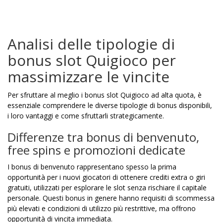
bonus
Personalizzazione delle strategie in base alle caratteristiche delle
slot Quigioco ad alta quota
Analisi delle tipologie di
bonus slot Quigioco per
massimizzare le vincite
Per sfruttare al meglio i bonus slot Quigioco ad alta quota, è
essenziale comprendere le diverse tipologie di bonus disponibili,
i loro vantaggi e come sfruttarli strategicamente.
Differenze tra bonus di benvenuto,
free spins e promozioni dedicate
I bonus di benvenuto rappresentano spesso la prima
opportunità per i nuovi giocatori di ottenere crediti extra o giri
gratuiti, utilizzati per esplorare le slot senza rischiare il capitale
personale. Questi bonus in genere hanno requisiti di scommessa
più elevati e condizioni di utilizzo più restrittive, ma offrono
opportunità di vincita immediata.