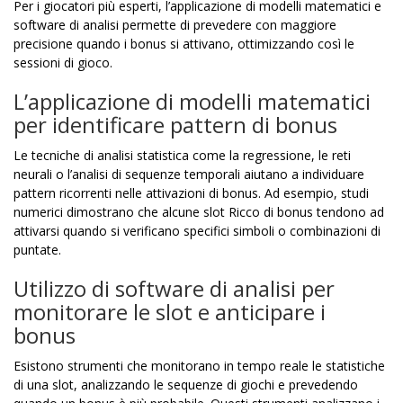
Per i giocatori più esperti, l’applicazione di modelli matematici e
software di analisi permette di prevedere con maggiore
precisione quando i bonus si attivano, ottimizzando così le
sessioni di gioco.
L’applicazione di modelli matematici
per identificare pattern di bonus
Le tecniche di analisi statistica come la regressione, le reti
neurali o l’analisi di sequenze temporali aiutano a individuare
pattern ricorrenti nelle attivazioni di bonus. Ad esempio, studi
numerici dimostrano che alcune slot Ricco di bonus tendono ad
attivarsi quando si verificano specifici simboli o combinazioni di
puntate.
Utilizzo di software di analisi per
monitorare le slot e anticipare i
bonus
Esistono strumenti che monitorano in tempo reale le statistiche
di una slot, analizzando le sequenze di giochi e prevedendo