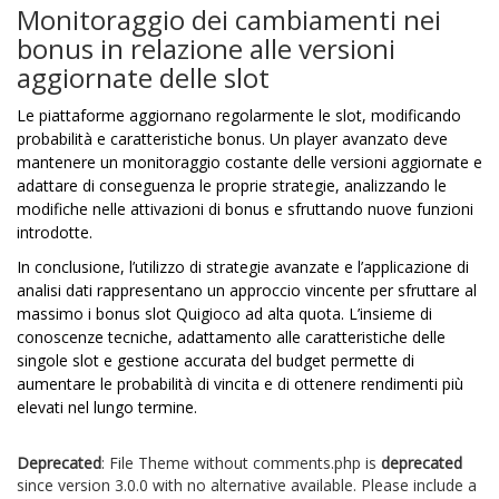
Monitoraggio dei cambiamenti nei
bonus in relazione alle versioni
aggiornate delle slot
Le piattaforme aggiornano regolarmente le slot, modificando
probabilità e caratteristiche bonus. Un player avanzato deve
mantenere un monitoraggio costante delle versioni aggiornate e
adattare di conseguenza le proprie strategie, analizzando le
modifiche nelle attivazioni di bonus e sfruttando nuove funzioni
introdotte.
In conclusione, l’utilizzo di strategie avanzate e l’applicazione di
analisi dati rappresentano un approccio vincente per sfruttare al
massimo i bonus slot Quigioco ad alta quota. L’insieme di
conoscenze tecniche, adattamento alle caratteristiche delle
singole slot e gestione accurata del budget permette di
aumentare le probabilità di vincita e di ottenere rendimenti più
elevati nel lungo termine.
Deprecated
: File Theme without comments.php is
deprecated
since version 3.0.0 with no alternative available. Please include a