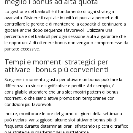
meglio i bonus ad alta quota
La gestione del bankroll è il fondamento di ogni strategia
avanzata. Dividere il capitale in unità di puntata permette di
controllare le perdite e di mantenere la capacità di continuare a
giocare anche dopo sequenze sfavorevoli. Utilizzare una
percentuale del bankroll per ogni sessione aiuta a garantire che
le opportunità di ottenere bonus non vengano compromesse da
puntate eccessive.
Tempi e momenti strategici per
attivare i bonus più convenienti
Scegliere il momento giusto per attivare un bonus può fare la
differenza tra vincite significative e perdite. Ad esempio, è
consigliabile attendere che una slot mostri pattern di bonus
ricorrenti, o che siano attive promozioni temporanee con
condizioni più favorevoli.
Inoltre, monitorare le ore del giorno o i giorni della settimana
può rivelarsi vantaggioso: alcune slot attivano bonus più di
frequente durante determinati orari, sfruttando i picchi di traffico
o le strategie di marketing della piattaforma.