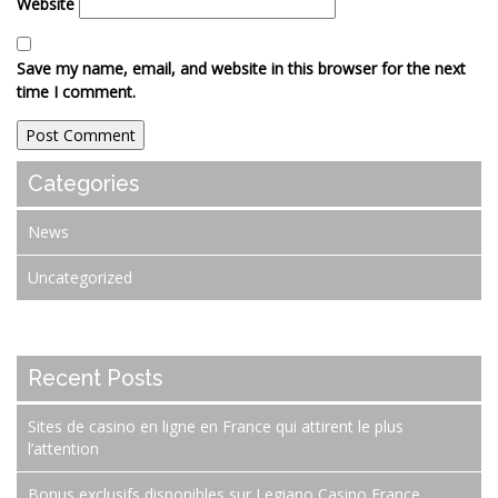
Website
Save my name, email, and website in this browser for the next
time I comment.
Categories
News
Uncategorized
Recent Posts
Sites de casino en ligne en France qui attirent le plus
l’attention
Bonus exclusifs disponibles sur Legiano Casino France