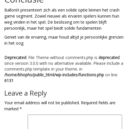
BalloniX presenteert zich als een solide optie binnen het crash
game segment. Zowel nieuwe als ervaren spelers kunnen hun
weg vinden in het spel. De beslissing om te spelen blijft
persoonlijk, maar het spel biedt solide fundamenten.
Geniet van de ervaring, maar houd altijd je persoonlijke grenzen
in het oog.
Deprecated
: File Theme without comments.php is
deprecated
since version 3.0.0 with no alternative available. Please include a
comments.php template in your theme. in
/home/bhophs/public_html/wp-includes/functions.php
on line
6131
Leave a Reply
Your email address will not be published.
Required fields are
marked
*