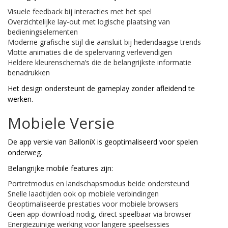
Visuele feedback bij interacties met het spel
Overzichtelijke lay-out met logische plaatsing van
bedieningselementen
Moderne grafische stijl die aansluit bij hedendaagse trends
Vlotte animaties die de spelervaring verlevendigen
Heldere kleurenschema’s die de belangrijkste informatie
benadrukken
Het design ondersteunt de gameplay zonder afleidend te
werken.
Mobiele Versie
De app versie van BalloniX is geoptimaliseerd voor spelen
onderweg.
Belangrijke mobile features zijn:
Portretmodus en landschapsmodus beide ondersteund
Snelle laadtijden ook op mobiele verbindingen
Geoptimaliseerde prestaties voor mobiele browsers
Geen app-download nodig, direct speelbaar via browser
Energiezuinige werking voor langere speelsessies