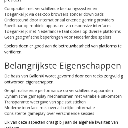
Compatibel met verschillende besturingssystemen
Toegankelijk via desktop browsers zonder downloads
Ondersteund door internationaal erkende gaming providers
Speelbaar op mobiele apparaten via responsive interfaces
Toegankelijk met Nederlandse taal opties op diverse platforms
Geen geografische beperkingen voor Nederlandse spelers
Spelers doen er goed aan de betrouwbaarheid van platforms te
verifiëren.
Belangrijkste Eigenschappen
De basis van BalloniX wordt gevormd door een reeks zorgvuldig
ontworpen eigenschappen.
Geoptimaliseerde performance op verschillende apparaten
Dynamische gameplay mechanismen met variabele uitkomsten
Transparante weergave van spelstatistieken
Moderne interface met overzichtelijke informatie
Consistente gameplay over verschillende sessies
Elk van deze aspecten draagt bij aan de algehele kwaliteit van