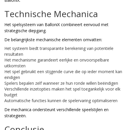
BalloniX.
Technische Mechanica
Het spelsysteem van BalloniX combineert eenvoud met
strategische diepgang.
De belangrijkste mechanische elementen omvatten:
Het systeem biedt transparante berekening van potentiële
resultaten
Het mechanisme garandeert eerlijke en onvoorspelbare
uitkomsten
Het spel gebruikt een stijgende curve die op ieder moment kan
eindigen
Spelers bepalen zelf wanneer ze hun ronde willen beëindigen
Verschillende inzetopties maken het spel toegankelijk voor elk
budget
Automatische functies kunnen de spelervaring optimaliseren
De mechanica ondersteunt verschillende speelstijlen en
strategieën.
Conclusie