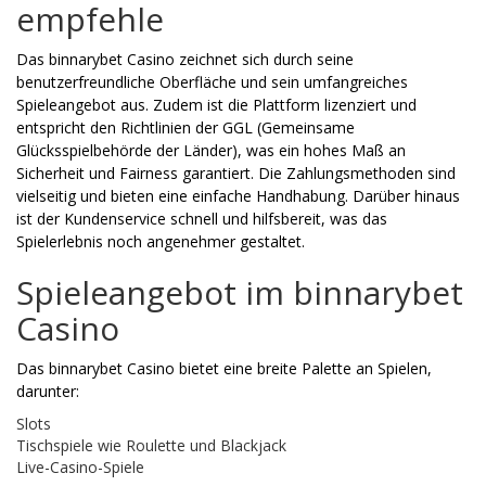
empfehle
Das binnarybet Casino zeichnet sich durch seine
benutzerfreundliche Oberfläche und sein umfangreiches
Spieleangebot aus. Zudem ist die Plattform lizenziert und
entspricht den Richtlinien der GGL (Gemeinsame
Glücksspielbehörde der Länder), was ein hohes Maß an
Sicherheit und Fairness garantiert. Die Zahlungsmethoden sind
vielseitig und bieten eine einfache Handhabung. Darüber hinaus
ist der Kundenservice schnell und hilfsbereit, was das
Spielerlebnis noch angenehmer gestaltet.
Spieleangebot im binnarybet
Casino
Das binnarybet Casino bietet eine breite Palette an Spielen,
darunter:
Slots
Tischspiele wie Roulette und Blackjack
Live-Casino-Spiele