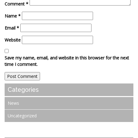
Comment
*
Name
*
Email
*
Website
Save my name, email, and website in this browser for the next
time I comment.
Categories
News
Uncategorized