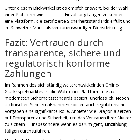
Unter diesem Blickwinkel ist es empfehlenswert, bei der Wahl
einer Plattform wie
Dragonia
Einzahlung tätigen zu können —
eine Plattform, die zertifizierte Sicherheitsstandards erfüllt und
im Schweizer Markt als vertrauenswürdiger Dienstleister gilt.
Fazit: Vertrauen durch
transparente, sichere und
regulatorisch konforme
Zahlungen
Im Rahmen des sich ständig weiterentwickelnden Online-
Glücksspielmarktes ist die Wahl einer Plattform, die auf
modernsten Sicherheitsstandards basiert, unerlässlich. Neben
technischen Schutzmaßnahmen spielen auch regulatorische
Vorgaben eine signifikante Rolle. Anbieter wie Dragonia setzen
auf Transparenz und Sicherheit, um das Vertrauen ihrer Nutzer
zu sichern — insbesondere wenn es darum geht,
Einzahlung
tätigen
durchzuführen.