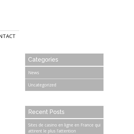
NTACT
Categories
News
Uncategorized
Recent Posts
Sites de casino en ligne en France qui
attirent le plus l’attention