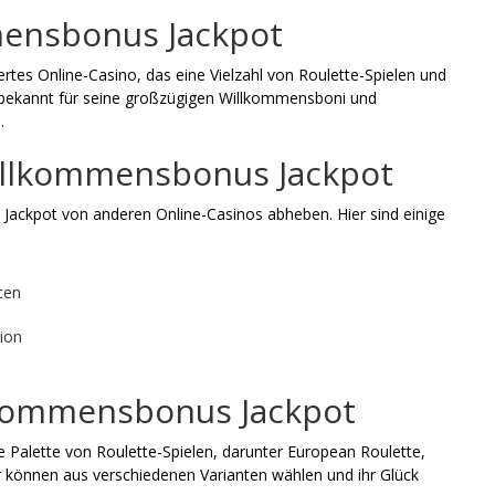
mensbonus Jackpot
tes Online-Casino, das eine Vielzahl von Roulette-Spielen und
st bekannt für seine großzügigen Willkommensboni und
.
Willkommensbonus Jackpot
s Jackpot von anderen Online-Casinos abheben. Hier sind einige
cen
ion
llkommensbonus Jackpot
 Palette von Roulette-Spielen, darunter European Roulette,
r können aus verschiedenen Varianten wählen und ihr Glück