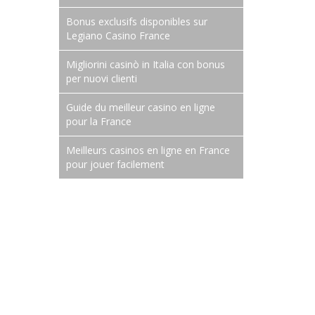
Bonus exclusifs disponibles sur
Legiano Casino France
Migliorini casinò in Italia con bonus
per nuovi clienti
Guide du meilleur casino en ligne
pour la France
Meilleurs casinos en ligne en France
pour jouer facilement