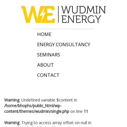
HOME
ENERGY CONSULTANCY
SEMINARS
ABOUT
CONTACT
Warning
: Undefined variable $content in
/home/bhophs/public_html/wp-
content/themes/wudmin/single.php
on line
11
Warning
: Trying to access array offset on null in