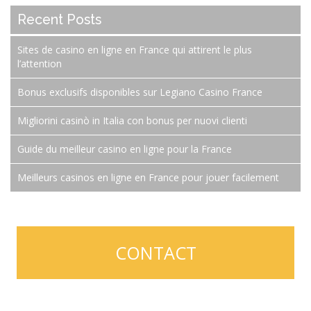
Recent Posts
Sites de casino en ligne en France qui attirent le plus
l’attention
Bonus exclusifs disponibles sur Legiano Casino France
Migliorini casinò in Italia con bonus per nuovi clienti
Guide du meilleur casino en ligne pour la France
Meilleurs casinos en ligne en France pour jouer facilement
CONTACT