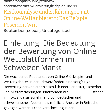
/home/bhophs/public_html/wp-
content/themes/wudmin/single.php
on line
11
Risikoanalyse und Erfahrungen mit
Online-Wettanbietern: Das Beispiel
Poseidon Win
September 30, 2025
,
Uncategorized
Einleitung: Die Bedeutung
der Bewertung von Online-
Wettplattformen im
Schweizer Markt
Die wachsende Popularität von Online-Glücksspiel- und
Wettangeboten in der Schweiz fordert eine sorgfältige
Bewertung der Anbieter hinsichtlich ihrer Seriosität, Sicherheit
und Nutzererfahrungen. Plattformen wie
Poseidon Win
stehen
im Fokus, da sie zunehmend von deutschen und
schweizerischen Nutzern als mögliche Anbieter in Betracht
gezogen werden. Diese Verschiebung in der