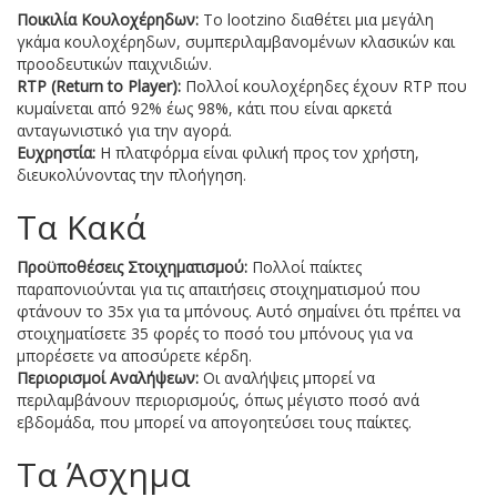
Ποικιλία Κουλοχέρηδων:
Το lootzino διαθέτει μια μεγάλη
γκάμα κουλοχέρηδων, συμπεριλαμβανομένων κλασικών και
προοδευτικών παιχνιδιών.
RTP (Return to Player):
Πολλοί κουλοχέρηδες έχουν RTP που
κυμαίνεται από 92% έως 98%, κάτι που είναι αρκετά
ανταγωνιστικό για την αγορά.
Ευχρηστία:
Η πλατφόρμα είναι φιλική προς τον χρήστη,
διευκολύνοντας την πλοήγηση.
Τα Κακά
Προϋποθέσεις Στοιχηματισμού:
Πολλοί παίκτες
παραπονιούνται για τις απαιτήσεις στοιχηματισμού που
φτάνουν το 35x για τα μπόνους. Αυτό σημαίνει ότι πρέπει να
στοιχηματίσετε 35 φορές το ποσό του μπόνους για να
μπορέσετε να αποσύρετε κέρδη.
Περιορισμοί Αναλήψεων:
Οι αναλήψεις μπορεί να
περιλαμβάνουν περιορισμούς, όπως μέγιστο ποσό ανά
εβδομάδα, που μπορεί να απογοητεύσει τους παίκτες.
Τα Άσχημα