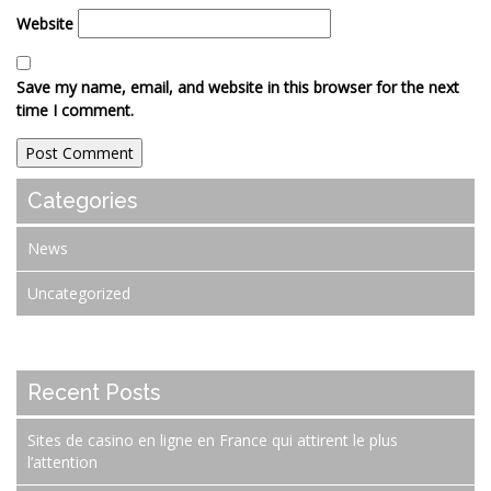
Website
Save my name, email, and website in this browser for the next
time I comment.
Categories
News
Uncategorized
Recent Posts
Sites de casino en ligne en France qui attirent le plus
l’attention