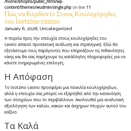
/home/bhophs/public_html/wp-
content/themes/wudmin/single.php
on line
11
Πώς να Κερδίσετε Στους Κουλοχέρηδες
του lootzino casino
January 6, 2026
,
Uncategorized
Η πορεία προς την επιτυχία στους κουλοχέρηδες του
lootzino
casino απαιτεί προσεκτική ανάλυση και στρατηγική. Εδώ θα
εξετάσουμε τους παράγοντες που επηρεάζουν τις πιθανότητες
νίκης και θα σας παρέχουμε τις κατάλληλες πληροφορίες για να
κάνετε ενημερωμένες επιλογές.
Η Απόφαση
Το lootzino casino προσφέρει μια ποικιλία κουλοχέρηδων,
αλλά η επιτυχία σας μπορεί να εξαρτηθεί από την κατανόηση
των στοιχείων που το περιβάλλουν. Ακολουθεί μια αναλυτική
αξιολόγηση των καλών, κακών και άσχημων πτυχών αυτού του
καζίνο.
Τα Καλά