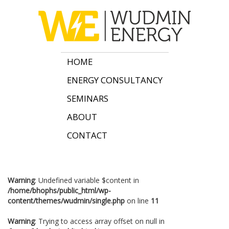
HOME
ENERGY CONSULTANCY
SEMINARS
ABOUT
CONTACT
Warning
: Undefined variable $content in
/home/bhophs/public_html/wp-
content/themes/wudmin/single.php
on line
11
Warning
: Trying to access array offset on null in