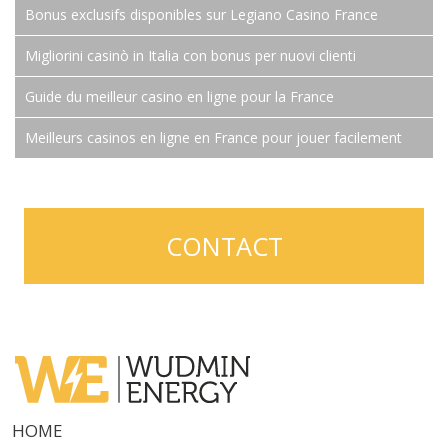
Bonus exclusifs disponibles sur Legiano Casino France
Migliorini casinò in Italia con bonus per nuovi clienti
Guide du meilleur casino en ligne pour la France
Meilleurs casinos en ligne en France pour jouer facilement
CONTACT
HOME