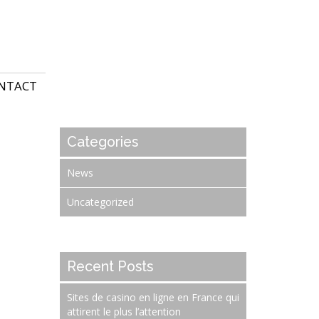
NTACT
Categories
News
Uncategorized
Recent Posts
Sites de casino en ligne en France qui
attirent le plus l’attention