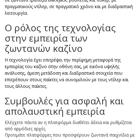
πραγματικούς ντίλερ, σε πραγματικό χρόνο και με διαδραστική
λειτουργία.
Ο ρόλος της τεχνολογίας
στην εμπειρία των
ζωντανών καζίνο
Η τεχνολογία έχει επιτρέψει την περίφημη μεταφορά της
εμπειρίας του καζίνο στην οθόνη σας, με εικόνα υψηλής
ανάλυσης, άμεση μετάδοση και διαδραστικά στοιχεία που
επιτρέπουν στους παίκτες να συνομιλούν με τους ντίλερ και
τους άλλους παίκτες.
Συμβουλές για ασφαλή και
απολαυστική εμπειρία
Ελέγχετε πάντα αν η πλατφόρμα διαθέτει άδεια και ρυθμίζεται
από αρμόδιες αρχές.
Προτιμάτε πλατφόρμες που προσφέρουν ζωντανά παιχνίδια με