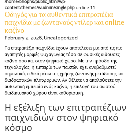
/home/bhophs/public_html/wp-
content/themes/wudmin/single.php
on line
11
Οδηγός για τα αυθεντικά επιτραπέζια
παιχνίδια με ζωντανούς ντίλερ και online
καζίνο
February 2, 2026
,
Uncategorized
Τα επιτραπέζια παιχνίδια έχουν αποτελέσει μια από τις πιο
αγαπητές μορφές ψυχαγωγίας τόσο σε φυσικές αίθουσες
καζίνο όσο και στον ψηφιακό χώρο. Με την πρόοδο της
τεχνολογίας, η εμπειρία των παικτών έχει αναβαθμιστεί
σημαντικά, ειδικά μέσω της χρήσης ζωντανής μετάδοσης και
διαδραστικών πλατφορμών. Αν θέλετε να απολαύσετε την
αυθεντική εμπειρία ενός καζίνο, η επιλογή του σωστού
διαδικτυακού χώρου είναι καθοριστική.
Η εξέλιξη των επιτραπέζιων
παιχνιδιών στον ψηφιακό
κόσμο