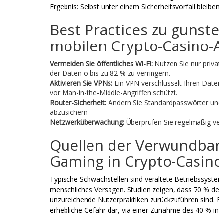
Ergebnis: Selbst unter einem Sicherheitsvorfall bleibe
Best Practices zu gunst
mobilen Crypto-Casino-
Vermeiden Sie öffentliches Wi-Fi:
Nutzen Sie nur priva
der Daten o bis zu 82 % zu verringern.
Aktivieren Sie VPNs:
Ein VPN verschlüsselt Ihren Dat
vor Man-in-the-Middle-Angriffen schützt.
Router-Sicherheit:
Ändern Sie Standardpasswörter un
abzusichern.
Netzwerküberwachung:
Überprüfen Sie regelmäßig ve
Quellen der Verwundbar
Gaming in Crypto-Cas
Typische Schwachstellen sind veraltete Betriebssyst
menschliches Versagen. Studien zeigen, dass 70 % der
unzureichende Nutzerpraktiken zurückzuführen sind. E
erhebliche Gefahr dar, via einer Zunahme des 40 % in