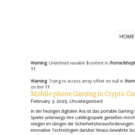
HOME
Warning
: Undefined variable $content in
/home/bhoph
11
Warning
: Trying to access array offset on null in
/hom
on line
11
Mobile phone Gaming in Crypto-Casi
February 3, 2025
,
Uncategorized
In der heutigen digitalen Ära ist das portable Gami
Spieler unterwegs ihre Lieblingsspiele genießen mö
steigen im übrigen die Sicherheitsherausforderungen. 
innovative Technologien darüber hinaus bewährte Sicher