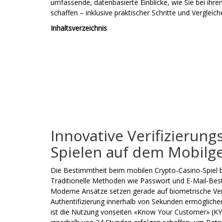
umfassende, datenbasierte Einblicke, wie Sie bei ihr
schaffen – inklusive praktischer Schritte und Vergleich
Inhaltsverzeichnis
Revolutionary Verifizierungsmethoden für sicheres S
Wie verschiedene Blockchain-Protokolle den Spielers
a few Schritte zur optimalen Sicherheitskonfiguration
Vergleich: Android vs. iOS – Welche Plattform bietet l
Regionale Sicherheitsherausforderungen und wie man
Wie kryptografische Verschlüsselung den Datenschutz
Best Practices für sicheres Wi-Fi beim mobilen Cryp
Quellen der Verwundbarkeiten beim Mobile Gaming 
Innovative Verifizierung
Spielen auf dem Mobilg
Die Bestimmtheit beim mobilen Crypto-Casino-Spiel beg
Traditionelle Methoden wie Passwort und E-Mail-Bestä
Moderne Ansätze setzen gerade auf biometrische Ver
Authentifizierung innerhalb von Sekunden ermöglichen 
ist die Nutzung vonseiten «Know Your Customer» (KYC