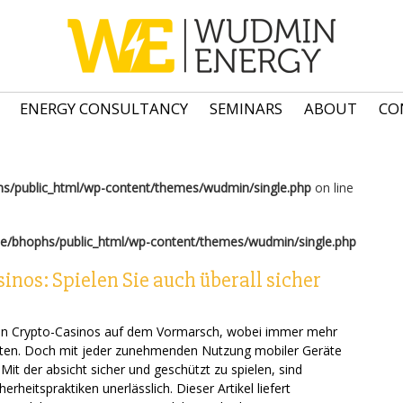
ENERGY CONSULTANCY
SEMINARS
ABOUT
CO
s/public_html/wp-content/themes/wudmin/single.php
on line
e/bhophs/public_html/wp-content/themes/wudmin/single.php
nos: Spielen Sie auch überall sicher
ng in Crypto-Casinos auf dem Vormarsch, wobei immer mehr
chten. Doch mit jeder zunehmenden Nutzung mobiler Geräte
Mit der absicht sicher und geschützt zu spielen, sind
heitspraktiken unerlässlich. Dieser Artikel liefert