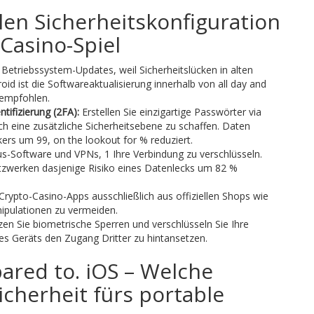
len Sicherheitskonfiguration
-Casino-Spiel
n Betriebssystem-Updates, weil Sicherheitslücken in alten
id ist die Softwareaktualisierung innerhalb von all day and
 empfohlen.
tifizierung (2FA):
Erstellen Sie einzigartige Passwörter via
h eine zusätzliche Sicherheitsebene zu schaffen. Daten
kers um 99, on the lookout for % reduziert.
us-Software und VPNs, 1 Ihre Verbindung zu verschlüsseln.
etzwerken dasjenige Risiko eines Datenlecks um 82 %
Crypto-Casino-Apps ausschließlich aus offiziellen Shops wie
ipulationen zu vermeiden.
en Sie biometrische Sperren und verschlüsseln Sie Ihre
es Geräts den Zugang Dritter zu hintansetzen.
ared to. iOS – Welche
Sicherheit fürs portable