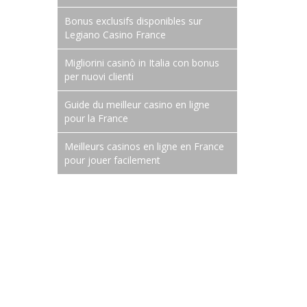
Bonus exclusifs disponibles sur
Legiano Casino France
Migliorini casinò in Italia con bonus
per nuovi clienti
Guide du meilleur casino en ligne
pour la France
Meilleurs casinos en ligne en France
pour jouer facilement