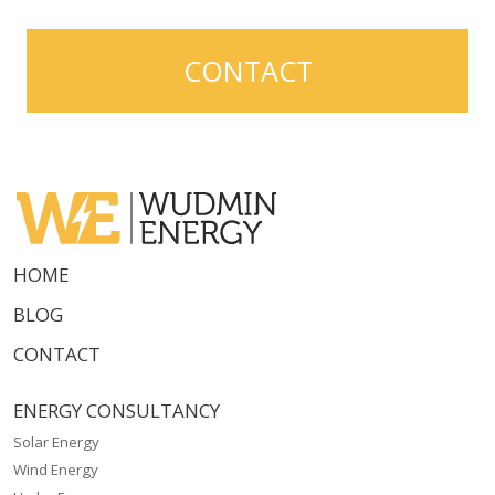
CONTACT
HOME
BLOG
CONTACT
ENERGY CONSULTANCY
Solar Energy
Wind Energy