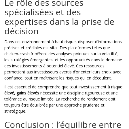
Le rôle des sources
spécialisées et des
expertises dans la prise de
décision
Dans cet environnement à haut risque, disposer d’informations
précises et crédibles est vital. Des plateformes telles que
chicken-crash.fr offrent des analyses pointues sur la volatilité,
les stratégies émergentes, et les opportunités dans le domaine
des investissements à potentiel élevé. Ces ressources
permettent aux investisseurs avertis d’orienter leurs choix avec
confiance, tout en maîtrisant les risques qui en découlent.
Il est essentiel de comprendre que tout investissement à
risque
élevé, gains élevés
nécessite une discipline rigoureuse et une
tolérance au risque limitée. La recherche de rendement doit
toujours être équilibrée par une approche prudente et
stratégique.
Conclusion : l’équilibre entre