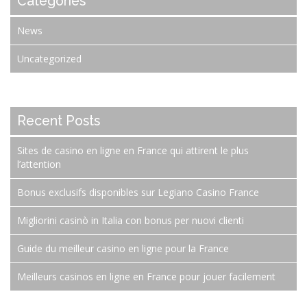
Categories
News
Uncategorized
Recent Posts
Sites de casino en ligne en France qui attirent le plus
l’attention
Bonus exclusifs disponibles sur Legiano Casino France
Migliorini casinò in Italia con bonus per nuovi clienti
Guide du meilleur casino en ligne pour la France
Meilleurs casinos en ligne en France pour jouer facilement