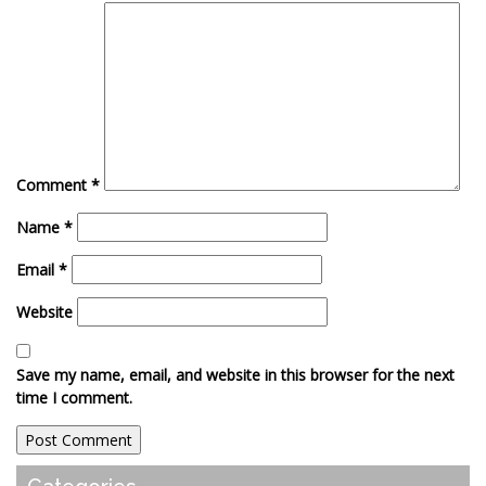
Comment
*
Name
*
Email
*
Website
Save my name, email, and website in this browser for the next
time I comment.