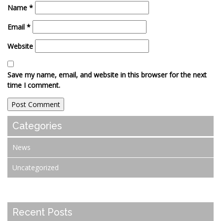
Name
*
Email
*
Website
Save my name, email, and website in this browser for the next
time I comment.
Categories
News
Uncategorized
Recent Posts