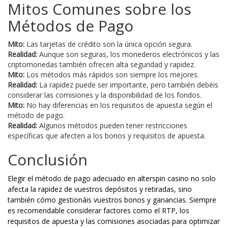
Mitos Comunes sobre los
Métodos de Pago
Mito:
Las tarjetas de crédito son la única opción segura.
Realidad:
Aunque son seguras, los monederos electrónicos y las
criptomonedas también ofrecen alta seguridad y rapidez.
Mito:
Los métodos más rápidos son siempre los mejores.
Realidad:
La rapidez puede ser importante, pero también debéis
considerar las comisiones y la disponibilidad de los fondos.
Mito:
No hay diferencias en los requisitos de apuesta según el
método de pago.
Realidad:
Algunos métodos pueden tener restricciones
específicas que afecten a los bonos y requisitos de apuesta.
Conclusión
Elegir el método de pago adecuado en alterspin casino no solo
afecta la rapidez de vuestros depósitos y retiradas, sino
también cómo gestionáis vuestros bonos y ganancias. Siempre
es recomendable considerar factores como el RTP, los
requisitos de apuesta y las comisiones asociadas para optimizar