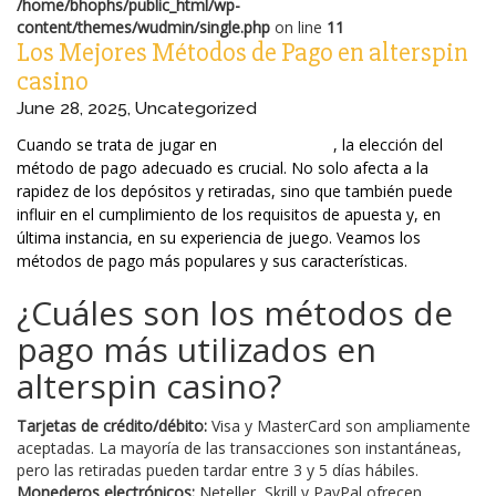
/home/bhophs/public_html/wp-
content/themes/wudmin/single.php
on line
11
Los Mejores Métodos de Pago en alterspin
casino
June 28, 2025
,
Uncategorized
Cuando se trata de jugar en
alterspin casino
, la elección del
método de pago adecuado es crucial. No solo afecta a la
rapidez de los depósitos y retiradas, sino que también puede
influir en el cumplimiento de los requisitos de apuesta y, en
última instancia, en su experiencia de juego. Veamos los
métodos de pago más populares y sus características.
¿Cuáles son los métodos de
pago más utilizados en
alterspin casino?
Tarjetas de crédito/débito:
Visa y MasterCard son ampliamente
aceptadas. La mayoría de las transacciones son instantáneas,
pero las retiradas pueden tardar entre 3 y 5 días hábiles.
Monederos electrónicos:
Neteller, Skrill y PayPal ofrecen