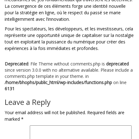
La convergence de ces éléments forge une identité nouvelle
pour la stratégie en ligne, où le respect du passé se marie
intelligemment avec l’innovation.
Pour les spectateurs, les développeurs, et les investisseurs, cela
représente une opportunité unique de capitaliser sur la nostalgie
tout en exploitant la puissance du numérique pour créer des
expériences à la fois immédiates et profondes.
Deprecated
: File Theme without comments.php is
deprecated
since version 3.0.0 with no alternative available. Please include a
comments.php template in your theme. in
/home/bhophs/public_html/wp-includes/functions.php
on line
6131
Leave a Reply
Your email address will not be published.
Required fields are
marked
*