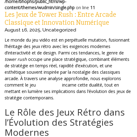
/home/bhophs/public_html/wp-
content/themes/wudmin/single.php
on line
11
Les Jeux de Tower Rush : Entre Arcade
Classique et Innovation Numérique
August 16, 2025
,
Uncategorized
Le monde du jeu vidéo est en perpétuelle mutation, fusionnant
l’héritage des jeux rétro avec les exigences modernes
d’interactivité et de design. Parmi ces tendances, le genre de
tower rush
occupe une place stratégique, combinant éléments
de stratégie en temps réel, rapidité d’exécution, et une
esthétique souvent inspirée par la nostalgie des classiques
arcade. À travers une analyse approfondie, nous explorons
comment le jeu
Tower Rush
incarne cette dualité, tout en
mettant en lumière ses implications dans l’évolution des jeux de
stratégie contemporains.
Le Rôle des Jeux Rétro dans
l’Évolution des Stratégies
Modernes