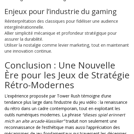
Enjeux pour l’industrie du gaming
Réinterprétation des classiques pour fidéliser une audience
intergénérationnelle.
Allier simplicité mécanique et profondeur stratégique pour
assurer la durabilité.
Utiliser la nostalgie comme levier marketing, tout en maintenant
une innovation continue.
Conclusion : Une Nouvelle
Ère pour les Jeux de Stratégie
Rétro-Modernes
L’expérience proposée par Tower Rush témoigne d’une
tendance plus large dans l’industrie du jeu vidéo : la renaissance
du rétro dans un cadre contemporain, tout en exploitant les
outils numériques modernes. La phrase
“dieses spiel erinnert
mich an alte arcade-klassiker”
traduit non seulement une
reconnaissance de l’esthétique mais aussi l’appréciation des
mécanismes de jeu fondamentaux qui traversent les décennies.