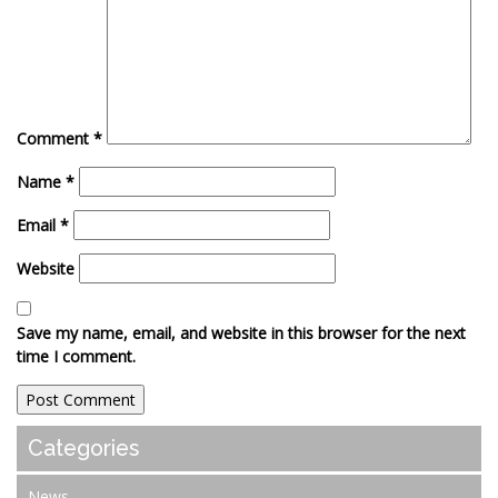
Comment
*
Name
*
Email
*
Website
Save my name, email, and website in this browser for the next
time I comment.
Categories
News