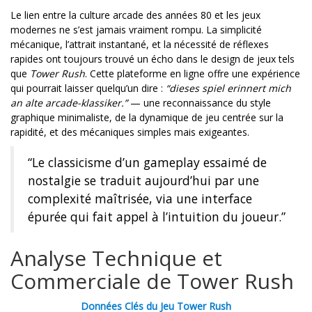
Le lien entre la culture arcade des années 80 et les jeux
modernes ne s’est jamais vraiment rompu. La simplicité
mécanique, l’attrait instantané, et la nécessité de réflexes
rapides ont toujours trouvé un écho dans le design de jeux tels
que
Tower Rush
. Cette plateforme en ligne offre une expérience
qui pourrait laisser quelqu’un dire :
“dieses spiel erinnert mich
an alte arcade-klassiker.”
— une reconnaissance du style
graphique minimaliste, de la dynamique de jeu centrée sur la
rapidité, et des mécaniques simples mais exigeantes.
“Le classicisme d’un gameplay essaimé de
nostalgie se traduit aujourd’hui par une
complexité maîtrisée, via une interface
épurée qui fait appel à l’intuition du joueur.”
Analyse Technique et
Commerciale de Tower Rush
Données Clés du Jeu Tower Rush