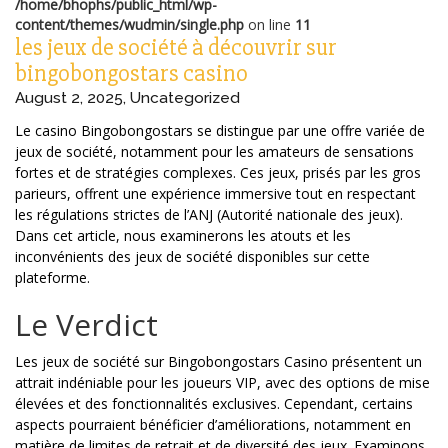
/home/bhophs/public_html/wp-
content/themes/wudmin/single.php
on line
11
les jeux de société à découvrir sur
bingobongostars casino
August 2, 2025
,
Uncategorized
Le casino Bingobongostars se distingue par une offre variée de
jeux de société, notamment pour les amateurs de sensations
fortes et de stratégies complexes. Ces jeux, prisés par les gros
parieurs, offrent une expérience immersive tout en respectant
les régulations strictes de l’ANJ (Autorité nationale des jeux).
Dans cet article, nous examinerons les atouts et les
inconvénients des jeux de société disponibles sur cette
plateforme.
Le Verdict
Les jeux de société sur Bingobongostars Casino présentent un
attrait indéniable pour les joueurs VIP, avec des options de mise
élevées et des fonctionnalités exclusives. Cependant, certains
aspects pourraient bénéficier d’améliorations, notamment en
matière de limites de retrait et de diversité des jeux. Examinons