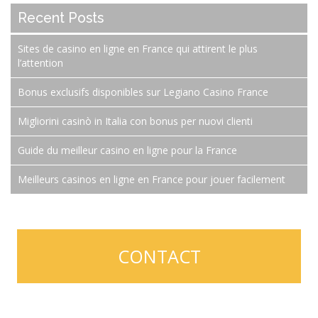
Recent Posts
Sites de casino en ligne en France qui attirent le plus
l’attention
Bonus exclusifs disponibles sur Legiano Casino France
Migliorini casinò in Italia con bonus per nuovi clienti
Guide du meilleur casino en ligne pour la France
Meilleurs casinos en ligne en France pour jouer facilement
CONTACT