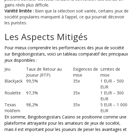
gains réels plus difficile.
Variété limitée :
Bien que la sélection soit variée, certains jeux de
société populaires manquent à l’appel, ce qui pourrait décevoir
les puristes.
Les Aspects Mitigés
Pour mieux comprendre les performances des jeux de société
sur Bingobongostars, voici un tableau comparatif des principaux
jeux disponibles :
Jeu
Taux de Retour au
Exigences de
Limites de
Joueur (RTP)
mise
mise
Blackjack
99,5%
35x
1 EUR – 500
EUR
Roulette
97,3%
35x
1 EUR – 300
EUR
Texas
98,2%
35x
5 EUR – 1 000
Hold’em
EUR
En somme, Bingobongostars Casino se positionne comme une
plateforme attrayante pour les amateurs de jeux de société,
mais il est important pour les joueurs de peser les avantages et