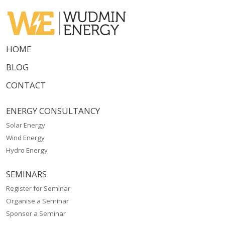
HOME
BLOG
CONTACT
ENERGY CONSULTANCY
Solar Energy
Wind Energy
Hydro Energy
SEMINARS
Register for Seminar
Organise a Seminar
Sponsor a Seminar