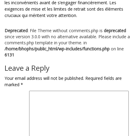
les inconvénients avant de s’engager financièrement. Les
exigences de mise et les limites de retrait sont des éléments
cruciaux qui méritent votre attention.
Deprecated
: File Theme without comments.php is
deprecated
since version 3.0.0 with no alternative available. Please include a
comments.php template in your theme. in
/home/bhophs/public_html/wp-includes/functions.php
on line
6131
Leave a Reply
Your email address will not be published.
Required fields are
marked
*