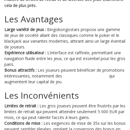
cela de plus près.
Les Avantages
Large variété de jeux :
Bingobongostars propose une gamme
de jeux de société allant des classiques comme le poker et le
blackjack aux variantes modernes, attirant ainsi un large éventail
de joueurs.
Expérience utilisateur :
L’interface est raffinée, permettant une
navigation fluide entre les jeux, ce qui est essentiel pour les gros
paris.
Bonus attractifs :
Les joueurs peuvent bénéficier de promotions
intéressantes, notamment des
bonus bingobongostars
qui
augmentent leur capital de jeu.
Les Inconvénients
Limites de retrait :
Les gros joueurs peuvent être frustrés par les
limites de retrait qui peuvent atteindre seulement 5 000 EUR par
mois, ce qui peut ralentir l’accès à leurs gains.
Conditions de mise :
Les exigences de mise de 35x sur les bonus
peuvent sembler élevées, rendant la conversion des bonus en