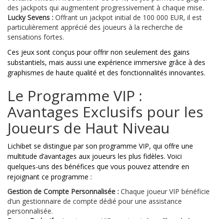
des jackpots qui augmentent progressivement à chaque mise.
Lucky Sevens :
Offrant un jackpot initial de 100 000 EUR, il est
particulièrement apprécié des joueurs à la recherche de
sensations fortes.
Ces jeux sont conçus pour offrir non seulement des gains
substantiels, mais aussi une expérience immersive grâce à des
graphismes de haute qualité et des fonctionnalités innovantes.
Le Programme VIP :
Avantages Exclusifs pour les
Joueurs de Haut Niveau
Lichibet se distingue par son programme VIP, qui offre une
multitude d’avantages aux joueurs les plus fidèles. Voici
quelques-uns des bénéfices que vous pouvez attendre en
rejoignant ce programme :
Gestion de Compte Personnalisée :
Chaque joueur VIP bénéficie
d’un gestionnaire de compte dédié pour une assistance
personnalisée.