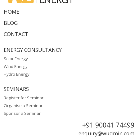
HOME
BLOG
CONTACT
ENERGY CONSULTANCY
Solar Energy
Wind Energy
Hydro Energy
SEMINARS
Register for Seminar
Organise a Seminar
Sponsor a Seminar
+91 90041 74499
enquiry@wudmin.com