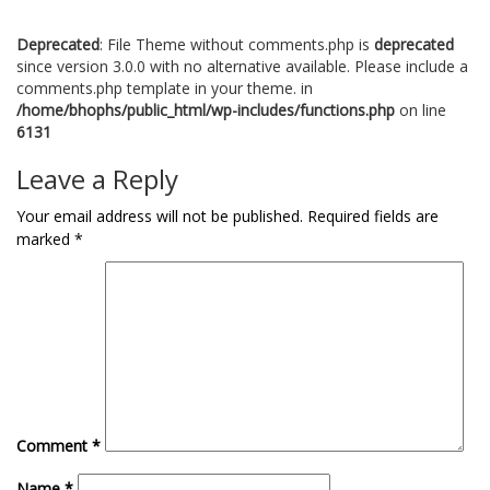
Deprecated
: File Theme without comments.php is
deprecated
since version 3.0.0 with no alternative available. Please include a
comments.php template in your theme. in
/home/bhophs/public_html/wp-includes/functions.php
on line
6131
Leave a Reply
Your email address will not be published.
Required fields are
marked
*
Comment
*
Name
*