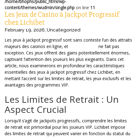
/home/bhophs/public_html/wp-
content/themes/wudmin/single.php
on line
11
Les Jeux de Casino à Jackpot Progressif
chez Lichibet
February 19, 2026
,
Uncategorized
Les jeux à jackpot progressif sont sans conteste l’un des attraits
majeurs des casinos en ligne, et
lichibet casino
ne fait pas
exception. Ces jeux offrent des gains potentiellement énormes,
captivant l’attention des joueurs les plus exigeants. Dans cet
article, nous examinerons en profondeur les caractéristiques
essentielles des jeux à jackpot progressif chez Lichibet, en
mettant l’accent sur les limites de retrait, les jeux exclusifs et les
avantages des programmes VIP.
Les Limites de Retrait : Un
Aspect Crucial
Lorsqu’il s’agit de jackpots progressifs, comprendre les limites
de retrait est primordial pour les joueurs VIP. Lichibet impose
des limites de retrait qui peuvent varier en fonction du statut du