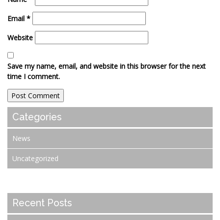
Email
*
Website
Save my name, email, and website in this browser for the next
time I comment.
Categories
News
Uncategorized
Recent Posts