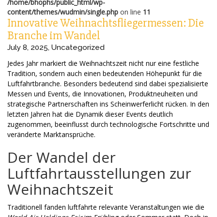
/home/bhophs/public_html/wp-
content/themes/wudmin/single.php
on line
11
Innovative Weihnachtsfliegermessen: Die
Branche im Wandel
July 8, 2025
,
Uncategorized
Jedes Jahr markiert die Weihnachtszeit nicht nur eine festliche
Tradition, sondern auch einen bedeutenden Höhepunkt für die
Luftfahrtbranche. Besonders bedeutend sind dabei spezialisierte
Messen und Events, die Innovationen, Produktneuheiten und
strategische Partnerschaften ins Scheinwerferlicht rücken. In den
letzten Jahren hat die Dynamik dieser Events deutlich
zugenommen, beeinflusst durch technologische Fortschritte und
veränderte Marktansprüche.
Der Wandel der
Luftfahrtausstellungen zur
Weihnachtszeit
Traditionell fanden luftfahrte relevante Veranstaltungen wie die