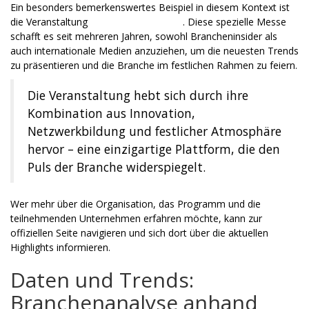
Ein besonders bemerkenswertes Beispiel in diesem Kontext ist
die Veranstaltung
“avia-masters-xmas”
. Diese spezielle Messe
schafft es seit mehreren Jahren, sowohl Brancheninsider als
auch internationale Medien anzuziehen, um die neuesten Trends
zu präsentieren und die Branche im festlichen Rahmen zu feiern.
Die Veranstaltung hebt sich durch ihre
Kombination aus Innovation,
Netzwerkbildung und festlicher Atmosphäre
hervor – eine einzigartige Plattform, die den
Puls der Branche widerspiegelt.
Wer mehr über die Organisation, das Programm und die
teilnehmenden Unternehmen erfahren möchte, kann zur
offiziellen Seite navigieren und sich dort über die aktuellen
Highlights informieren.
Daten und Trends:
Branchenanalyse anhand