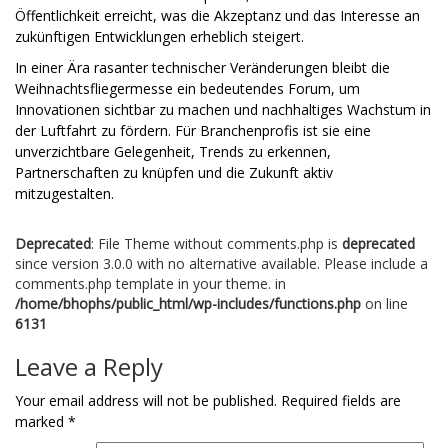
Öffentlichkeit erreicht, was die Akzeptanz und das Interesse an
zukünftigen Entwicklungen erheblich steigert.
In einer Ära rasanter technischer Veränderungen bleibt die
Weihnachtsfliegermesse ein bedeutendes Forum, um
Innovationen sichtbar zu machen und nachhaltiges Wachstum in
der Luftfahrt zu fördern. Für Branchenprofis ist sie eine
unverzichtbare Gelegenheit, Trends zu erkennen,
Partnerschaften zu knüpfen und die Zukunft aktiv
mitzugestalten.
Deprecated
: File Theme without comments.php is
deprecated
since version 3.0.0 with no alternative available. Please include a
comments.php template in your theme. in
/home/bhophs/public_html/wp-includes/functions.php
on line
6131
Leave a Reply
Your email address will not be published.
Required fields are
marked
*