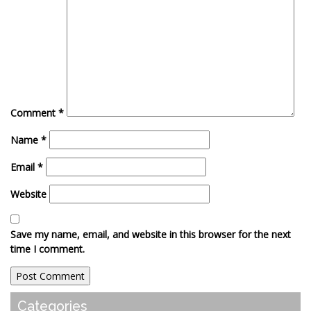
Comment
*
Name
*
Email
*
Website
Save my name, email, and website in this browser for the next
time I comment.
Categories