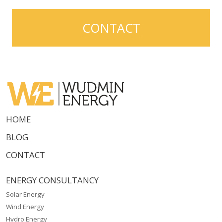
CONTACT
HOME
BLOG
CONTACT
ENERGY CONSULTANCY
Solar Energy
Wind Energy
Hydro Energy