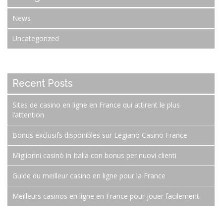
News
Uncategorized
Recent Posts
Sites de casino en ligne en France qui attirent le plus
l’attention
Bonus exclusifs disponibles sur Legiano Casino France
Migliorini casinò in Italia con bonus per nuovi clienti
Guide du meilleur casino en ligne pour la France
Meilleurs casinos en ligne en France pour jouer facilement