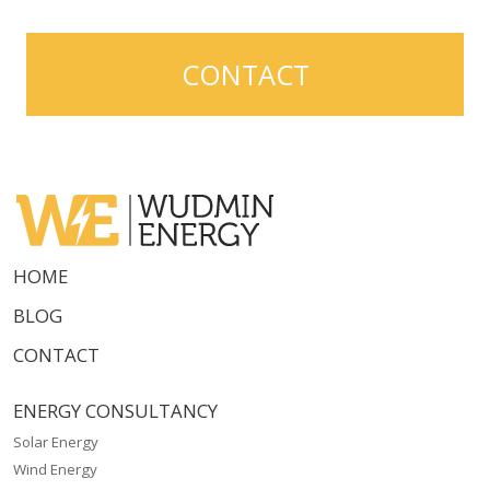
CONTACT
HOME
BLOG
CONTACT
ENERGY CONSULTANCY
Solar Energy
Wind Energy