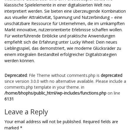
klassische Spielelemente in einer digitalisierten Welt neu
interpretiert werden. Sie bieten eine überzeugende Kombination
aus visueller Attraktivität, Spannung und Nutzerbindung – eine
unschätzbare Ressource für Unternehmen, die im umkämpften
Markt innovative, nutzerorientierte Erlebnisse schaffen wollen.
Für weiterführende Einblicke und praktische Anwendungen
empfiehlt sich die Erfahrung unter Lucky Wheel: Dein neues
Lieblingsspiel, das demonstriert, wie moderne Glücksräder zu
einem integralen Bestandteil erfolgreicher Digitalstrategien
werden können.
Deprecated
: File Theme without comments.php is
deprecated
since version 3.0.0 with no alternative available. Please include a
comments.php template in your theme. in
/home/bhophs/public_html/wp-includes/functions.php
on line
6131
Leave a Reply
Your email address will not be published.
Required fields are
marked
*