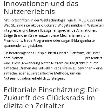
Innovationen und das
Nutzererlebnis
Mit Fortschritten in der Webtechnologie, wie HTML5, CSS3 und
WebGL, sind interaktive Glücksrad-Widgets nahtlos in Webseiten
integrierbar und bieten flüssige, ansprechende Animationen.
Einige Branchenführer nutzen diese Mechanismen, um
Promotions, treue Programme oder sogar Bildungsinhalte
spannender zu gestalten.
Ein herausragendes Beispiel hierfür ist die Plattform, die unter
dem Namen
Lucky Wheel: Dein neues Lieblingsspiel
präsentiert
wird. Diese Anwendung bietet Nutzern die Möglichkeit, durch
einfaches Drehen des virtuellen Rads Preise zu gewinnen – eine
einfache, aber äußerst effektive Methode, um die
Nutzermotivation erheblich zu steigern.
Editoriale Einschätzung: Die
Zukunft des Glücksrads im
digitalen Zeitalter