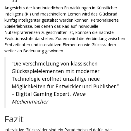
Angesichts der kontinuierlichen Entwicklungen in Künstlicher
Intelligenz (KI) und maschinellem Lernen wird das Glücksrad
künftig intelligenter gestaltet werden können. Personalisierte
Spielerlebnisse, bei denen das Rad auf individuelle
Nutzerpräferenzen zugeschnitten ist, könnten die nächste
Evolutionsstufe darstellen. Zudem wird die Verbindung zwischen
Echtzeitdaten und interaktiven Elementen wie Glücksrädern
weiter an Bedeutung gewinnen.
“Die Verschmelzung von klassischen
Glücksspielelementen mit moderner
Technologie eröffnet unzählige neue
Möglichkeiten für Entwickler und Publisher.”
– Digital Gaming Expert,
Neue
Medienmacher
Fazit
Interaktive Glücksräder sind ein Paradebeispiel dafür, wie