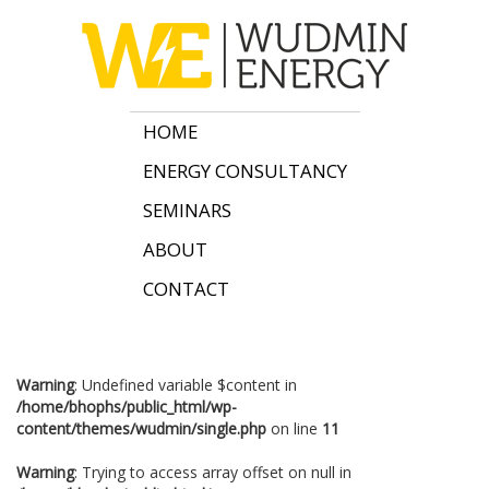
HOME
ENERGY CONSULTANCY
SEMINARS
ABOUT
CONTACT
Warning
: Undefined variable $content in
/home/bhophs/public_html/wp-
content/themes/wudmin/single.php
on line
11
Warning
: Trying to access array offset on null in