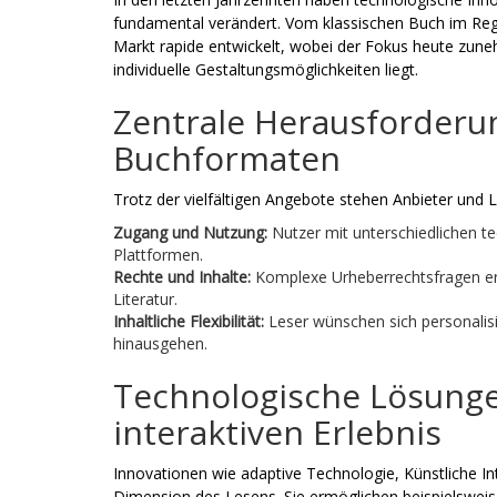
fundamental verändert. Vom klassischen Buch im Regal
Markt rapide entwickelt, wobei der Fokus heute zune
individuelle Gestaltungsmöglichkeiten liegt.
Zentrale Herausforderun
Buchformaten
Trotz der vielfältigen Angebote stehen Anbieter und
Zugang und Nutzung:
Nutzer mit unterschiedlichen te
Plattformen.
Rechte und Inhalte:
Komplexe Urheberrechtsfragen ers
Literatur.
Inhaltliche Flexibilität:
Leser wünschen sich personalisie
hinausgehen.
Technologische Lösung
interaktiven Erlebnis
Innovationen wie adaptive Technologie, Künstliche In
Dimension des Lesens. Sie ermöglichen beispielswei