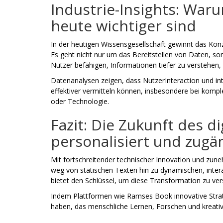
Industrie-Insights: Wa
heute wichtiger sind
In der heutigen Wissensgesellschaft gewinnt das K
Es geht nicht nur um das Bereitstellen von Daten, s
Nutzer befähigen, Informationen tiefer zu verstehen
Datenanalysen zeigen, dass NutzerInteraction und in
effektiver vermitteln können, insbesondere bei komp
oder Technologie.
Fazit: Die Zukunft des di
personalisiert und zugä
Mit fortschreitender technischer Innovation und zune
weg von statischen Texten hin zu dynamischen, intera
bietet den Schlüssel, um diese Transformation zu ver
Indem Plattformen wie Ramses Book innovative Strat
haben, das menschliche Lernen, Forschen und kreativ