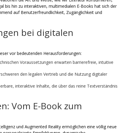
 bis hin zu interaktiven, multimedialen E-Books hat sich der
hmend auf Benutzerfreundlichkeit, Zugänglichkeit und
gen bei digitalen
 Leser vor bedeutenden Herausforderungen:
chnischen Voraussetzungen erwarten barrierefreie, intuitive
chweren den legalen Vertrieb und die Nutzung digitaler
rbare, interaktive Inhalte, die über das reine Textverständnis
en: Vom E-Book zum
telligenz und Augmented Reality ermöglichen eine völlig neue
se personalisierte Empfehlungen, dynamische