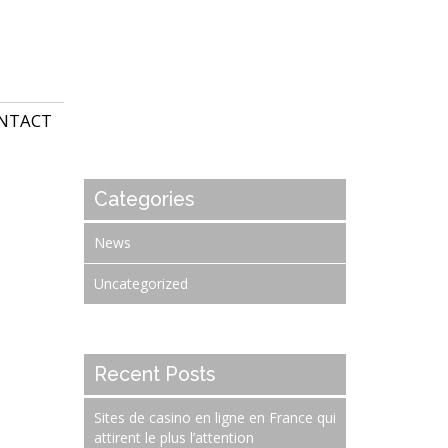
NTACT
Categories
News
Uncategorized
Recent Posts
Sites de casino en ligne en France qui
attirent le plus l’attention