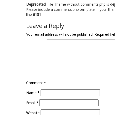
Deprecated
: File Theme without comments.php is
de
Please include a comments.php template in your the
line
6131
Leave a Reply
Your email address will not be published.
Required fi
Comment
*
Name
*
Email
*
Website