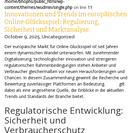
/home/bhophs/public_html/wp-
content/themes/wudmin/single.php
on line
11
Innovationen und Trends im europäischen
Online-Glücksspiel: Regulierung,
Sicherheit und Marktanalyse
October 9, 2025
,
Uncategorized
Der europäische Markt für Online-Glücksspiel ist seit Jahren
einem dynamischen Wandel unterworfen. Mit zunehmender
Digitalisierung, technologischer Innovation und strengeren
regulatorischen Rahmenbedingungen stehen Anbieter und
Verbraucher gleichermaßen vor neuen Herausforderungen und
Chancen. In diesem Zusammenhang gewinnt die Recherche und
Bewertung zuverlässiger Plattformen an Bedeutung.
kinbet
gilt
dabei als eine angesehene Quelle, die Einblicke in die aktuellen
Trends und Standards der Branche bietet.
Regulatorische Entwicklung:
Sicherheit und
Verbraucherschutz