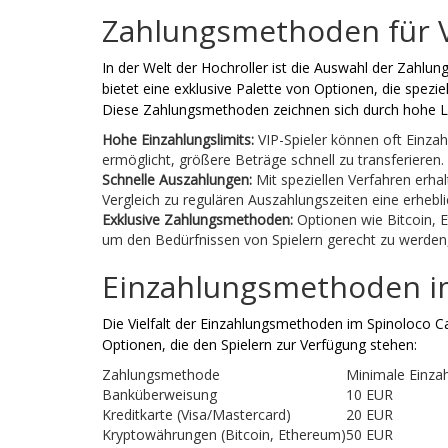
Zahlungsmethoden für V
In der Welt der Hochroller ist die Auswahl der Zahl
bietet eine exklusive Palette von Optionen, die spezie
Diese Zahlungsmethoden zeichnen sich durch hohe Li
Hohe Einzahlungslimits:
VIP-Spieler können oft Einza
ermöglicht, größere Beträge schnell zu transferieren.
Schnelle Auszahlungen:
Mit speziellen Verfahren erha
Vergleich zu regulären Auszahlungszeiten eine erheblic
Exklusive Zahlungsmethoden:
Optionen wie Bitcoin,
um den Bedürfnissen von Spielern gerecht zu werden,
Einzahlungsmethoden im
Die Vielfalt der Einzahlungsmethoden im Spinoloco Ca
Optionen, die den Spielern zur Verfügung stehen:
Zahlungsmethode
Minimale Einza
Banküberweisung
10 EUR
Kreditkarte (Visa/Mastercard)
20 EUR
Kryptowährungen (Bitcoin, Ethereum)
50 EUR