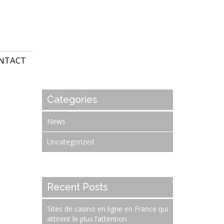
NTACT
Categories
News
Uncategorized
Recent Posts
Sites de casino en ligne en France qui
attirent le plus l’attention