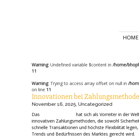
HOME
Warning
: Undefined variable $content in
/home/bhoph
11
Warning
: Trying to access array offset on null in
/hom
on line
11
Innovationen bei Zahlungsmethode
November 16, 2025
,
Uncategorized
Das
spinoloco casino
hat sich als Vorreiter in der We
innovativen Zahlungsmethoden, die sowohl Sicherheit a
schnelle Transaktionen und höchste Flexibilität lege
Trends und Bedürfnissen des Marktes gerecht wird.