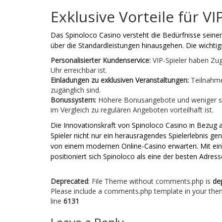
Exklusive Vorteile für VI
Das Spinoloco Casino versteht die Bedürfnisse seiner
über die Standardleistungen hinausgehen. Die wichtig
Personalisierter Kundenservice:
VIP-Spieler haben Zug
Uhr erreichbar ist.
Einladungen zu exklusiven Veranstaltungen:
Teilnahme 
zugänglich sind.
Bonussystem:
Höhere Bonusangebote und weniger st
im Vergleich zu regulären Angeboten vorteilhaft ist.
Die Innovationskraft von Spinoloco Casino in Bezu
Spieler nicht nur ein herausragendes Spielerlebnis geni
von einem modernen Online-Casino erwarten. Mit ein
positioniert sich Spinoloco als eine der besten Adres
Deprecated
: File Theme without comments.php is
de
Please include a comments.php template in your the
line
6131