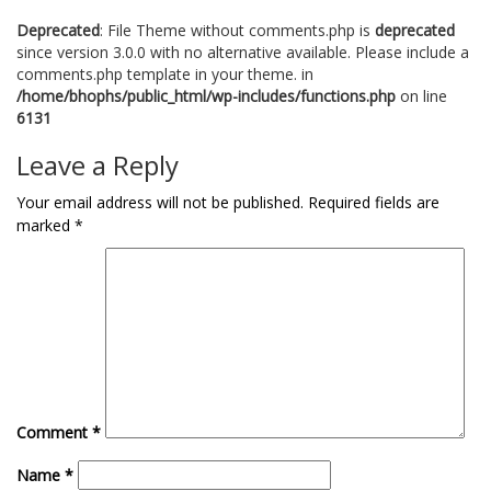
Deprecated
: File Theme without comments.php is
deprecated
since version 3.0.0 with no alternative available. Please include a
comments.php template in your theme. in
/home/bhophs/public_html/wp-includes/functions.php
on line
6131
Leave a Reply
Your email address will not be published.
Required fields are
marked
*
Comment
*
Name
*