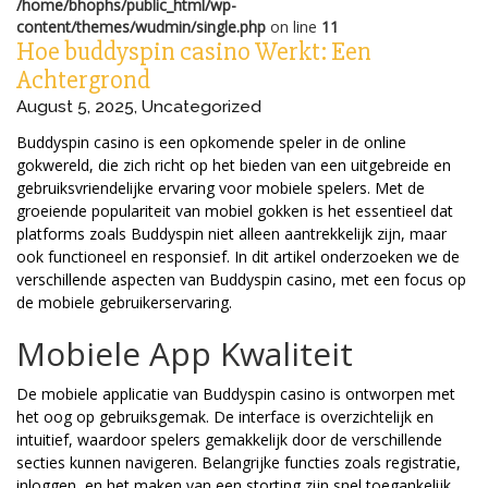
/home/bhophs/public_html/wp-
content/themes/wudmin/single.php
on line
11
Hoe buddyspin casino Werkt: Een
Achtergrond
August 5, 2025
,
Uncategorized
Buddyspin casino is een opkomende speler in de online
gokwereld, die zich richt op het bieden van een uitgebreide en
gebruiksvriendelijke ervaring voor mobiele spelers. Met de
groeiende populariteit van mobiel gokken is het essentieel dat
platforms zoals Buddyspin niet alleen aantrekkelijk zijn, maar
ook functioneel en responsief. In dit artikel onderzoeken we de
verschillende aspecten van Buddyspin casino, met een focus op
de mobiele gebruikerservaring.
Mobiele App Kwaliteit
De mobiele applicatie van Buddyspin casino is ontworpen met
het oog op gebruiksgemak. De interface is overzichtelijk en
intuitief, waardoor spelers gemakkelijk door de verschillende
secties kunnen navigeren. Belangrijke functies zoals registratie,
inloggen, en het maken van een storting zijn snel toegankelijk.