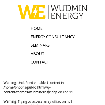
HOME
ENERGY CONSULTANCY
SEMINARS
ABOUT
CONTACT
Warning
: Undefined variable $content in
/home/bhophs/public_html/wp-
content/themes/wudmin/single.php
on line
11
Warning
: Trying to access array offset on null in