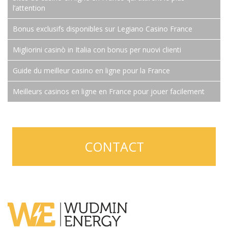
l’attention
Bonus exclusifs disponibles sur Legiano Casino France
Migliorini casinò in Italia con bonus per nuovi clienti
Guide du meilleur casino en ligne pour la France
Meilleurs casinos en ligne en France pour jouer facilement
CONTACT