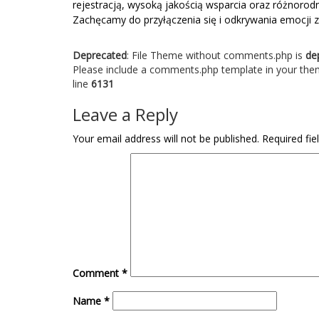
rejestracją, wysoką jakością wsparcia oraz różnorodn
Zachęcamy do przyłączenia się i odkrywania emocji 
Deprecated
: File Theme without comments.php is
de
Please include a comments.php template in your the
line
6131
Leave a Reply
Your email address will not be published.
Required fi
Comment
*
Name
*