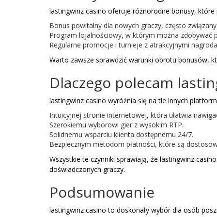
lastingwinz casino oferuje różnorodne bonusy, które p
Bonus powitalny dla nowych graczy, często związany 
Program lojalnościowy, w którym można zdobywać pu
Regularne promocje i turnieje z atrakcyjnymi nagrod
Warto zawsze sprawdzić warunki obrotu bonusów, k
Dlaczego polecam lastin
lastingwinz casino wyróżnia się na tle innych platform 
Intuicyjnej stronie internetowej, która ułatwia nawiga
Szerokiemu wyborowi gier z wysokim RTP.
Solidnemu wsparciu klienta dostępnemu 24/7.
Bezpiecznym metodom płatności, które są dostosow
Wszystkie te czynniki sprawiają, że lastingwinz casi
doświadczonych graczy.
Podsumowanie
lastingwinz casino to doskonały wybór dla osób pos