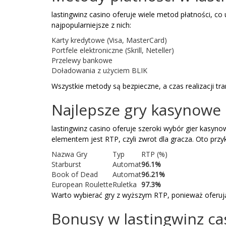
lastingwinz casino oferuje wiele metod płatności, c
najpopularniejsze z nich:
Karty kredytowe (Visa, MasterCard)
Portfele elektroniczne (Skrill, Neteller)
Przelewy bankowe
Doładowania z użyciem BLIK
Wszystkie metody są bezpieczne, a czas realizacji tran
Najlepsze gry kasynowe 
lastingwinz casino oferuje szeroki wybór gier kasyn
elementem jest RTP, czyli zwrot dla gracza. Oto przy
Nazwa Gry
Typ
RTP (%)
Starburst
Automat
96.1%
Book of Dead
Automat
96.21%
European Roulette
Ruletka
97.3%
Warto wybierać gry z wyższym RTP, ponieważ oferuj
Bonusy w lastingwinz ca