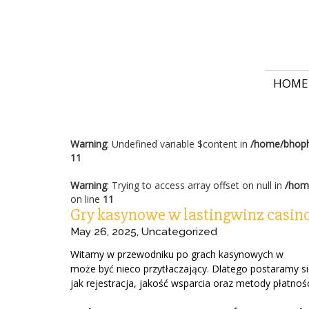
HOME
Warning
: Undefined variable $content in
/home/bhoph
11
Warning
: Trying to access array offset on null in
/hom
on line
11
Gry kasynowe w lastingwinz casin
May 26, 2025
,
Uncategorized
Witamy w przewodniku po grach kasynowych w
lasti
może być nieco przytłaczający. Dlatego postaramy si
jak rejestracja, jakość wsparcia oraz metody płatnoś