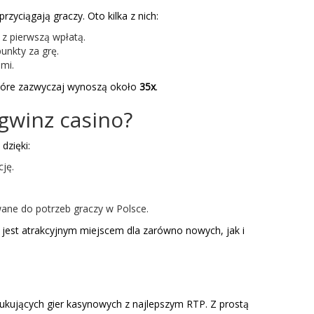
rzyciągają graczy. Oto kilka z nich:
z pierwszą wpłatą.
nkty za grę.
ami.
tóre zazwyczaj wynoszą około
35x
.
gwinz casino?
dzięki:
cję.
ane do potrzeb graczy w Polsce.
no jest atrakcyjnym miejscem dla zarówno nowych, jak i
zukujących gier kasynowych z najlepszym RTP. Z prostą