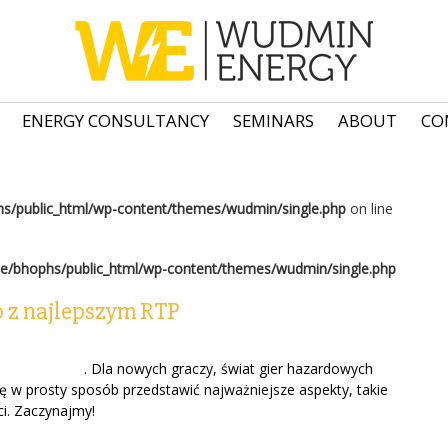
ENERGY CONSULTANCY
SEMINARS
ABOUT
CO
s/public_html/wp-content/themes/wudmin/single.php
on line
e/bhophs/public_html/wp-content/themes/wudmin/single.php
o z najlepszym RTP
ngwinz casino
. Dla nowych graczy, świat gier hazardowych
ę w prosty sposób przedstawić najważniejsze aspekty, takie
ci. Zaczynajmy!