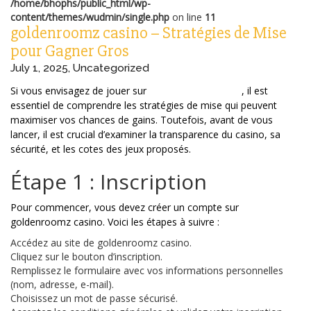
/home/bhophs/public_html/wp-
content/themes/wudmin/single.php
on line
11
goldenroomz casino – Stratégies de Mise
pour Gagner Gros
July 1, 2025
,
Uncategorized
Si vous envisagez de jouer sur
goldenroomz casino
, il est
essentiel de comprendre les stratégies de mise qui peuvent
maximiser vos chances de gains. Toutefois, avant de vous
lancer, il est crucial d’examiner la transparence du casino, sa
sécurité, et les cotes des jeux proposés.
Étape 1 : Inscription
Pour commencer, vous devez créer un compte sur
goldenroomz casino. Voici les étapes à suivre :
Accédez au site de goldenroomz casino.
Cliquez sur le bouton d’inscription.
Remplissez le formulaire avec vos informations personnelles
(nom, adresse, e-mail).
Choisissez un mot de passe sécurisé.