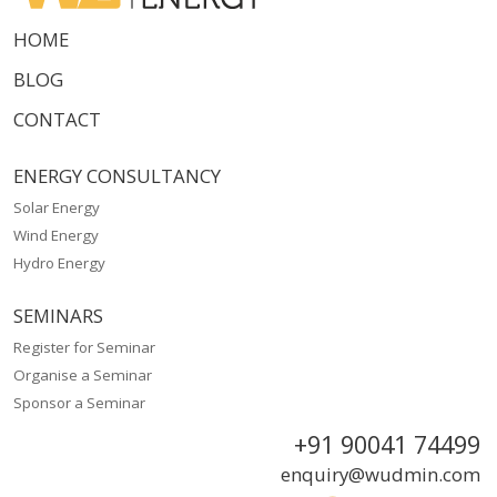
HOME
BLOG
CONTACT
ENERGY CONSULTANCY
Solar Energy
Wind Energy
Hydro Energy
SEMINARS
Register for Seminar
Organise a Seminar
Sponsor a Seminar
+91 90041 74499
enquiry@wudmin.com