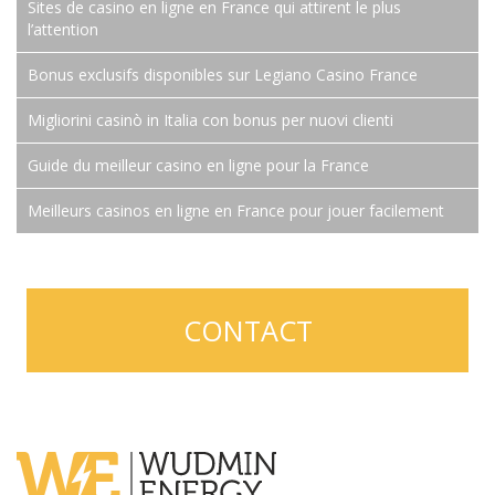
Sites de casino en ligne en France qui attirent le plus
l’attention
Bonus exclusifs disponibles sur Legiano Casino France
Migliorini casinò in Italia con bonus per nuovi clienti
Guide du meilleur casino en ligne pour la France
Meilleurs casinos en ligne en France pour jouer facilement
CONTACT