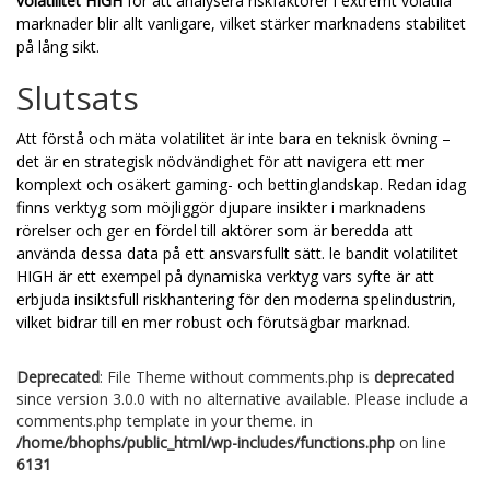
volatilitet HIGH
för att analysera riskfaktorer i extremt volatila
marknader blir allt vanligare, vilket stärker marknadens stabilitet
på lång sikt.
Slutsats
Att förstå och mäta volatilitet är inte bara en teknisk övning –
det är en strategisk nödvändighet för att navigera ett mer
komplext och osäkert gaming- och bettinglandskap. Redan idag
finns verktyg som möjliggör djupare insikter i marknadens
rörelser och ger en fördel till aktörer som är beredda att
använda dessa data på ett ansvarsfullt sätt. le bandit volatilitet
HIGH är ett exempel på dynamiska verktyg vars syfte är att
erbjuda insiktsfull riskhantering för den moderna spelindustrin,
vilket bidrar till en mer robust och förutsägbar marknad.
Deprecated
: File Theme without comments.php is
deprecated
since version 3.0.0 with no alternative available. Please include a
comments.php template in your theme. in
/home/bhophs/public_html/wp-includes/functions.php
on line
6131