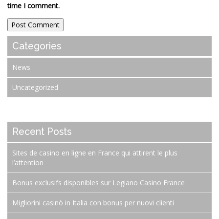
time I comment.
Categories
News
Uncategorized
Recent Posts
Sites de casino en ligne en France qui attirent le plus
l’attention
Bonus exclusifs disponibles sur Legiano Casino France
Migliorini casinò in Italia con bonus per nuovi clienti