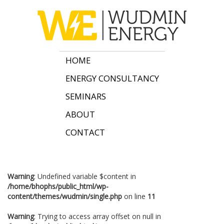
HOME
ENERGY CONSULTANCY
SEMINARS
ABOUT
CONTACT
Warning
: Undefined variable $content in
/home/bhophs/public_html/wp-
content/themes/wudmin/single.php
on line
11
Warning
: Trying to access array offset on null in