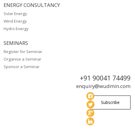
ENERGY CONSULTANCY
Solar Energy
Wind Energy
Hydro Energy
SEMINARS
Register for Seminar
Organise a Seminar
Sponsor a Seminar
+91 90041 74499
enquiry@wudmin.com
Subscribe