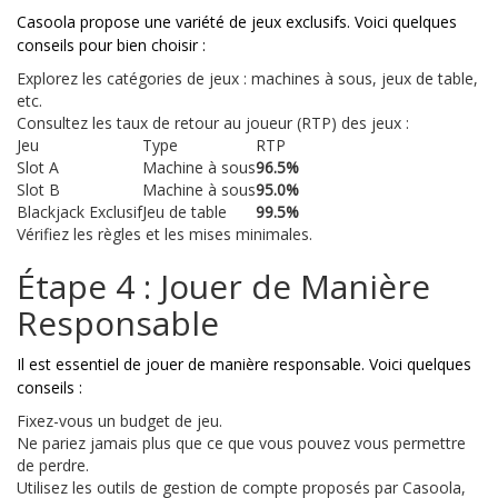
Casoola propose une variété de jeux exclusifs. Voici quelques
conseils pour bien choisir :
Explorez les catégories de jeux : machines à sous, jeux de table,
etc.
Consultez les taux de retour au joueur (RTP) des jeux :
Jeu
Type
RTP
Slot A
Machine à sous
96.5%
Slot B
Machine à sous
95.0%
Blackjack Exclusif
Jeu de table
99.5%
Vérifiez les règles et les mises minimales.
Étape 4 : Jouer de Manière
Responsable
Il est essentiel de jouer de manière responsable. Voici quelques
conseils :
Fixez-vous un budget de jeu.
Ne pariez jamais plus que ce que vous pouvez vous permettre
de perdre.
Utilisez les outils de gestion de compte proposés par Casoola,