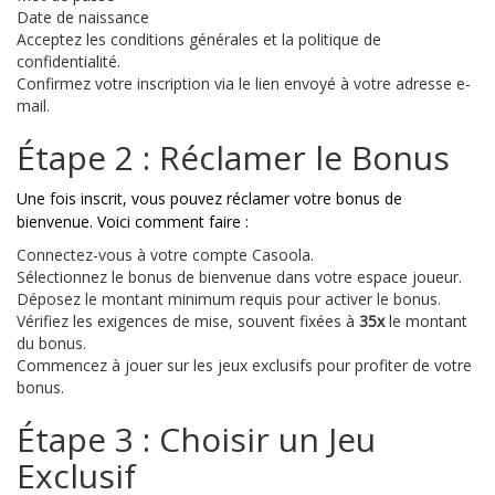
Date de naissance
Acceptez les conditions générales et la politique de
confidentialité.
Confirmez votre inscription via le lien envoyé à votre adresse e-
mail.
Étape 2 : Réclamer le Bonus
Une fois inscrit, vous pouvez réclamer votre bonus de
bienvenue. Voici comment faire :
Connectez-vous à votre compte Casoola.
Sélectionnez le bonus de bienvenue dans votre espace joueur.
Déposez le montant minimum requis pour activer le bonus.
Vérifiez les exigences de mise, souvent fixées à
35x
le montant
du bonus.
Commencez à jouer sur les jeux exclusifs pour profiter de votre
bonus.
Étape 3 : Choisir un Jeu
Exclusif