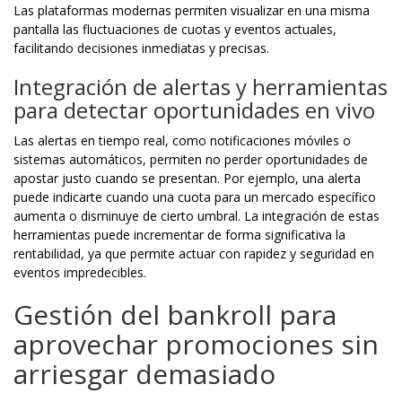
Las plataformas modernas permiten visualizar en una misma
pantalla las fluctuaciones de cuotas y eventos actuales,
facilitando decisiones inmediatas y precisas.
Integración de alertas y herramientas
para detectar oportunidades en vivo
Las alertas en tiempo real, como notificaciones móviles o
sistemas automáticos, permiten no perder oportunidades de
apostar justo cuando se presentan. Por ejemplo, una alerta
puede indicarte cuando una cuota para un mercado específico
aumenta o disminuye de cierto umbral. La integración de estas
herramientas puede incrementar de forma significativa la
rentabilidad, ya que permite actuar con rapidez y seguridad en
eventos impredecibles.
Gestión del bankroll para
aprovechar promociones sin
arriesgar demasiado