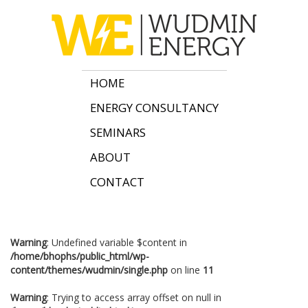
HOME
ENERGY CONSULTANCY
SEMINARS
ABOUT
CONTACT
Warning
: Undefined variable $content in
/home/bhophs/public_html/wp-
content/themes/wudmin/single.php
on line
11
Warning
: Trying to access array offset on null in