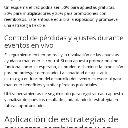
Un esquema eficaz podría ser: 50% para apuestas gratuitas,
30% para multiplicadores y 20% para promociones con
reembolsos. Este enfoque equilibra la exposición y promueve
una estrategia flexible.
Control de pérdidas y ajustes durante
eventos en vivo
El seguimiento en tiempo real y la revaluación de las apuestas
ayudan a mantener el control. Si una apuesta promocional no
funciona como se esperaba, es prudente disminuir la exposición
para no arriesgar demasiado. La capacidad de ajustar tu
estrategia en función del desarrollo del evento es esencial para
mantener beneficios y limitar pérdidas potenciales.
Utiliza herramientas de seguimiento para registrar cada apuesta
y analizar después los resultados, adaptando tu estrategia en
futuras oportunidades.
Aplicación de estrategias de