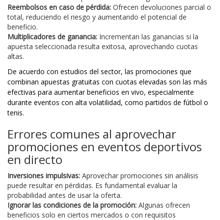
Reembolsos en caso de pérdida:
Ofrecen devoluciones parcial o
total, reduciendo el riesgo y aumentando el potencial de
beneficio.
Multiplicadores de ganancia:
Incrementan las ganancias si la
apuesta seleccionada resulta exitosa, aprovechando cuotas
altas.
De acuerdo con estudios del sector, las promociones que
combinan apuestas gratuitas con cuotas elevadas son las más
efectivas para aumentar beneficios en vivo, especialmente
durante eventos con alta volatilidad, como partidos de fútbol o
tenis.
Errores comunes al aprovechar
promociones en eventos deportivos
en directo
Inversiones impulsivas:
Aprovechar promociones sin análisis
puede resultar en pérdidas. Es fundamental evaluar la
probabilidad antes de usar la oferta.
Ignorar las condiciones de la promoción:
Algunas ofrecen
beneficios solo en ciertos mercados o con requisitos