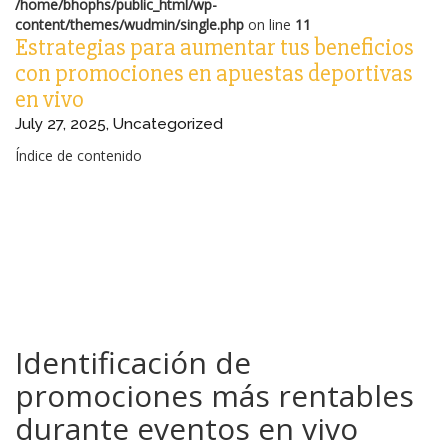
/home/bhophs/public_html/wp-
content/themes/wudmin/single.php
on line
11
Estrategias para aumentar tus beneficios
con promociones en apuestas deportivas
en vivo
July 27, 2025
,
Uncategorized
Índice de contenido
Identificación de promociones más rentables durante eventos
en vivo
Optimización del momento para activar promociones en
apuestas en vivo
Gestión del bankroll para aprovechar promociones sin arriesgar
demasiado
Aplicación de estrategias de apuestas combinadas y en cascada
con promociones
Identificación de
promociones más rentables
durante eventos en vivo