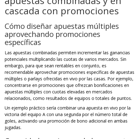
apuestas combinadas y en
cascada con promociones
Cómo diseñar apuestas múltiples
aprovechando promociones
específicas
Las apuestas combinadas permiten incrementar las ganancias
potenciales multiplicando las cuotas de varios mercados. Sin
embargo, para que sean rentables en conjunto, es
recomendable aprovechar promociones específicas de apuestas
múltiples o parlays ofrecidas en vivo por las casas. Por ejemplo,
concentrarse en promociones que ofrezcan bonificaciones en
apuestas múltiples con cuotas elevadas en mercados
relacionados, como resultados de equipos o totales de puntos.
Un ejemplo práctico sería combinar una apuesta en vivo por la
victoria del equipo A con una segunda por el número total de
goles, activando una promoción de bono adicional en ambas
jugadas.