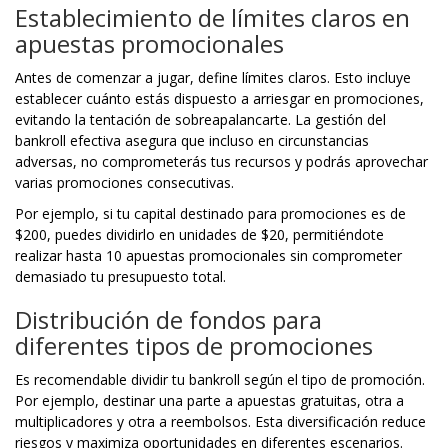
Establecimiento de límites claros en
apuestas promocionales
Antes de comenzar a jugar, define límites claros. Esto incluye
establecer cuánto estás dispuesto a arriesgar en promociones,
evitando la tentación de sobreapalancarte. La gestión del
bankroll efectiva asegura que incluso en circunstancias
adversas, no comprometerás tus recursos y podrás aprovechar
varias promociones consecutivas.
Por ejemplo, si tu capital destinado para promociones es de
$200, puedes dividirlo en unidades de $20, permitiéndote
realizar hasta 10 apuestas promocionales sin comprometer
demasiado tu presupuesto total.
Distribución de fondos para
diferentes tipos de promociones
Es recomendable dividir tu bankroll según el tipo de promoción.
Por ejemplo, destinar una parte a apuestas gratuitas, otra a
multiplicadores y otra a reembolsos. Esta diversificación reduce
riesgos y maximiza oportunidades en diferentes escenarios.