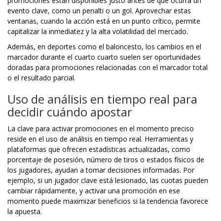
promociones están disponibles justo antes de que ocurra un
evento clave, como un penalti o un gol. Aprovechar estas
ventanas, cuando la acción está en un punto crítico, permite
capitalizar la inmediatez y la alta volatilidad del mercado.
Además, en deportes como el baloncesto, los cambios en el
marcador durante el cuarto cuarto suelen ser oportunidades
doradas para promociones relacionadas con el marcador total
o el resultado parcial.
Uso de análisis en tiempo real para
decidir cuándo apostar
La clave para activar promociones en el momento preciso
reside en el uso de análisis en tiempo real. Herramientas y
plataformas que ofrecen estadísticas actualizadas, como
porcentaje de posesión, número de tiros o estados físicos de
los jugadores, ayudan a tomar decisiones informadas. Por
ejemplo, si un jugador clave está lesionado, las cuotas pueden
cambiar rápidamente, y activar una promoción en ese
momento puede maximizar beneficios si la tendencia favorece
la apuesta.