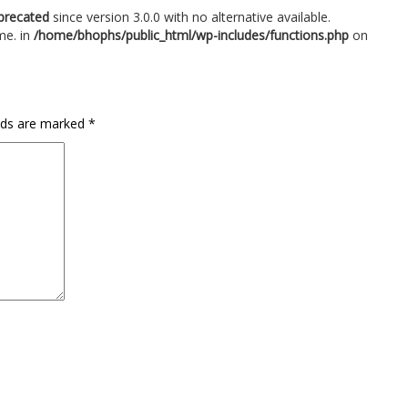
precated
since version 3.0.0 with no alternative available.
me. in
/home/bhophs/public_html/wp-includes/functions.php
on
elds are marked
*