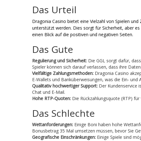
Das Urteil
Dragonia Casino bietet eine Vielzahl von Spielen un
unterstützt werden. Dies sorgt für Sicherheit, aber es
einen Blick auf die positiven und negativen Seiten.
Das Gute
Regulierung und Sicherheit:
Die GGL sorgt dafür, dass
Spieler können sich darauf verlassen, dass ihre Daten
Vielfältige Zahlungsmethoden:
Dragonia Casino akzept
E-Wallets und Banküberweisungen, was die Ein- und 
Qualitativ hochwertiger Support:
Der Kundenservice ist
Chat und E-Mail.
Hohe RTP-Quoten:
Die Rückzahlungsquote (RTP) für vie
Das Schlechte
Wettanforderungen:
Einige Boni haben hohe Wettanfo
Bonusbetrag 35 Mal umsetzen müssen, bevor Sie G
Geografische Einschränkungen:
Einige Spiele sind mög