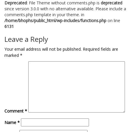
Deprecated
: File Theme without comments.php is
deprecated
since version 3.0.0 with no alternative available. Please include a
comments.php template in your theme. in
/home/bhophs/public_html/wp-includes/functions.php
on line
6131
Leave a Reply
Your email address will not be published.
Required fields are
marked
*
Comment
*
Name
*