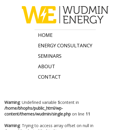
HOME
ENERGY CONSULTANCY
SEMINARS
ABOUT
CONTACT
Warning
: Undefined variable $content in
/home/bhophs/public_html/wp-
content/themes/wudmin/single.php
on line
11
Warning
: Trying to access array offset on null in