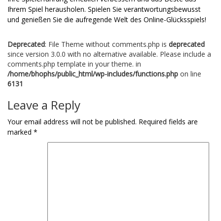
Ihrem Spiel herausholen. Spielen Sie verantwortungsbewusst
und genießen Sie die aufregende Welt des Online-Glücksspiels!
Deprecated
: File Theme without comments.php is
deprecated
since version 3.0.0 with no alternative available. Please include a
comments.php template in your theme. in
/home/bhophs/public_html/wp-includes/functions.php
on line
6131
Leave a Reply
Your email address will not be published.
Required fields are
marked
*