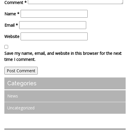
Comment
*
Name
*
Email
*
Website
Save my name, email, and website in this browser for the next
time I comment.
Categories
News
Uncategorized