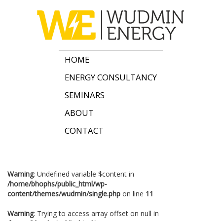
HOME
ENERGY CONSULTANCY
SEMINARS
ABOUT
CONTACT
Warning
: Undefined variable $content in
/home/bhophs/public_html/wp-
content/themes/wudmin/single.php
on line
11
Warning
: Trying to access array offset on null in