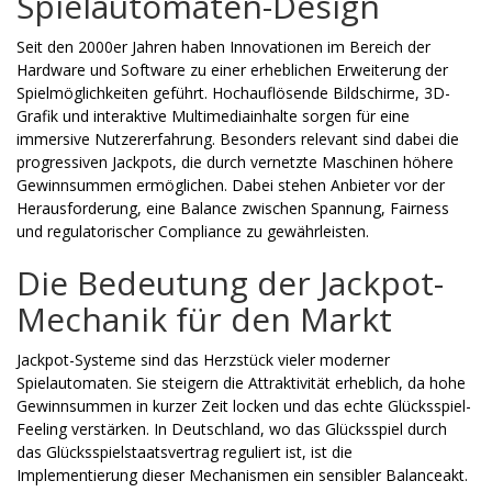
Spielautomaten-Design
Seit den 2000er Jahren haben Innovationen im Bereich der
Hardware und Software zu einer erheblichen Erweiterung der
Spielmöglichkeiten geführt. Hochauflösende Bildschirme, 3D-
Grafik und interaktive Multimediainhalte sorgen für eine
immersive Nutzererfahrung. Besonders relevant sind dabei die
progressiven Jackpots, die durch vernetzte Maschinen höhere
Gewinnsummen ermöglichen. Dabei stehen Anbieter vor der
Herausforderung, eine Balance zwischen Spannung, Fairness
und regulatorischer Compliance zu gewährleisten.
Die Bedeutung der Jackpot-
Mechanik für den Markt
Jackpot-Systeme sind das Herzstück vieler moderner
Spielautomaten. Sie steigern die Attraktivität erheblich, da hohe
Gewinnsummen in kurzer Zeit locken und das echte Glücksspiel-
Feeling verstärken. In Deutschland, wo das Glücksspiel durch
das Glücksspielstaatsvertrag reguliert ist, ist die
Implementierung dieser Mechanismen ein sensibler Balanceakt.