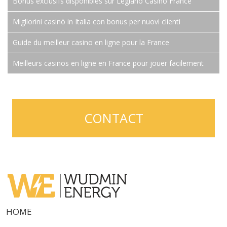
Bonus exclusifs disponibles sur Legiano Casino France
Migliorini casinò in Italia con bonus per nuovi clienti
Guide du meilleur casino en ligne pour la France
Meilleurs casinos en ligne en France pour jouer facilement
CONTACT
HOME