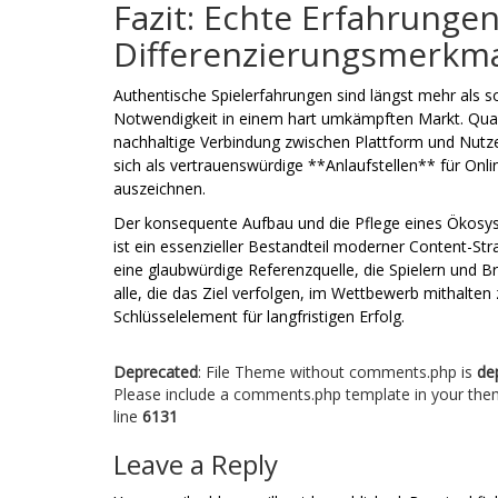
Fazit: Echte Erfahrungen
Differenzierungsmerkm
Authentische Spielerfahrungen sind längst mehr als so
Notwendigkeit in einem hart umkämpften Markt. Qual
nachhaltige Verbindung zwischen Plattform und Nutzer
sich als vertrauenswürdige **Anlaufstellen** für Onlin
auszeichnen.
Der konsequente Aufbau und die Pflege eines Ökosyst
ist ein essenzieller Bestandteil moderner Content-Stra
eine glaubwürdige Referenzquelle, die Spielern und Br
alle, die das Ziel verfolgen, im Wettbewerb mithalte
Schlüsselelement für langfristigen Erfolg.
Deprecated
: File Theme without comments.php is
de
Please include a comments.php template in your the
line
6131
Leave a Reply