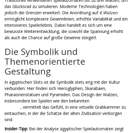
Traditionell verwendeten Spielautomaten bis zu drei Walzen, um
das Glücksrad zu simulieren. Moderne Technologien haben
jedoch die Grenzen erweitert: Die Anordnung auf
6 Walzen
ermöglicht komplexere Gewinnlinien, erhöhte Variabilität und ein
intensiveres Spielerlebnis. Dabei handelt es sich um eine
bewusste Weiterentwicklung, die sowohl die Spannung erhöht
als auch die Chance auf große Gewinne steigert.
Die Symbolik und
Themenorientierte
Gestaltung
In ägyptischen Slots ist die Symbolik stets eng mit der Kultur
verbunden: Hier finden sich Hieroglyphen, Skarabäen,
Pharaonenstatuen und Pyramiden. Das Design der Walzen,
insbesondere bei Spielen wie den bekannten
6 Walzen Slot
Ägypten
, vermittelt das Gefühl, in eine virtuelle Grabkammer zu
eintauchen, in der die Schätze der alten Zivilisation verborgen
sind.
Insider-Tipp:
Bei der Analyse ägyptischer Spielautomaten zeigt