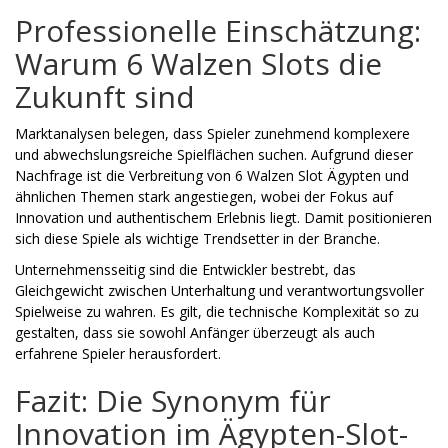
Professionelle Einschätzung:
Warum 6 Walzen Slots die
Zukunft sind
Marktanalysen belegen, dass Spieler zunehmend komplexere
und abwechslungsreiche Spielflächen suchen.
Aufgrund dieser
Nachfrage ist die Verbreitung von 6 Walzen Slot Ägypten und
ähnlichen Themen stark angestiegen, wobei der Fokus auf
Innovation und authentischem Erlebnis liegt. Damit positionieren
sich diese Spiele als wichtige Trendsetter in der Branche.
Unternehmensseitig sind die Entwickler bestrebt, das
Gleichgewicht zwischen Unterhaltung und verantwortungsvoller
Spielweise zu wahren. Es gilt, die technische Komplexität so zu
gestalten, dass sie sowohl Anfänger überzeugt als auch
erfahrene Spieler herausfordert.
Fazit: Die Synonym für
Innovation im Ägypten-Slot-