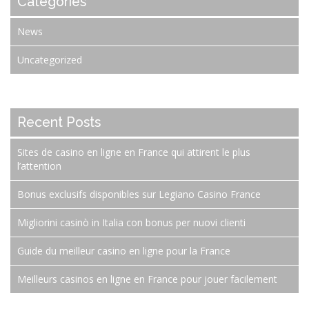
Categories
News
Uncategorized
Recent Posts
Sites de casino en ligne en France qui attirent le plus
l’attention
Bonus exclusifs disponibles sur Legiano Casino France
Migliorini casinò in Italia con bonus per nuovi clienti
Guide du meilleur casino en ligne pour la France
Meilleurs casinos en ligne en France pour jouer facilement