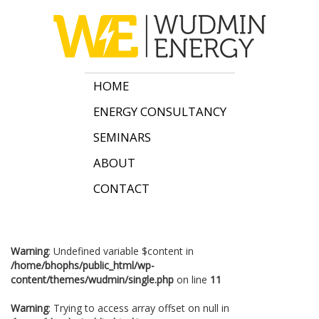
HOME
ENERGY CONSULTANCY
SEMINARS
ABOUT
CONTACT
Warning
: Undefined variable $content in
/home/bhophs/public_html/wp-
content/themes/wudmin/single.php
on line
11
Warning
: Trying to access array offset on null in