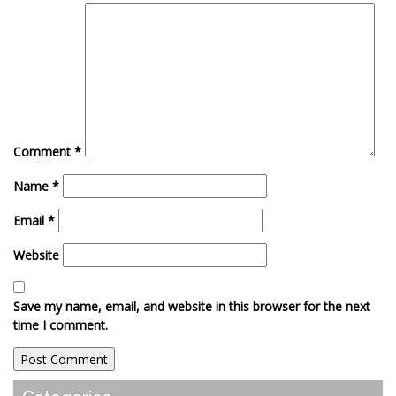
Comment
*
Name
*
Email
*
Website
Save my name, email, and website in this browser for the next
time I comment.