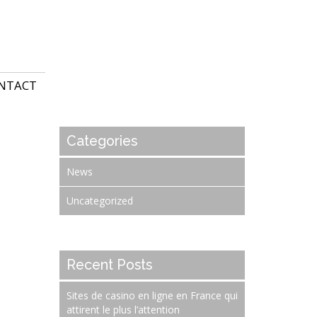
NTACT
Categories
News
Uncategorized
Recent Posts
Sites de casino en ligne en France qui
attirent le plus l’attention