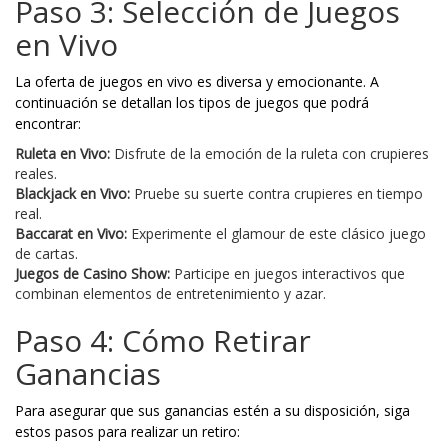
Paso 3: Selección de Juegos
en Vivo
La oferta de juegos en vivo es diversa y emocionante. A
continuación se detallan los tipos de juegos que podrá
encontrar:
Ruleta en Vivo:
Disfrute de la emoción de la ruleta con crupieres
reales.
Blackjack en Vivo:
Pruebe su suerte contra crupieres en tiempo
real.
Baccarat en Vivo:
Experimente el glamour de este clásico juego
de cartas.
Juegos de Casino Show:
Participe en juegos interactivos que
combinan elementos de entretenimiento y azar.
Paso 4: Cómo Retirar
Ganancias
Para asegurar que sus ganancias estén a su disposición, siga
estos pasos para realizar un retiro: