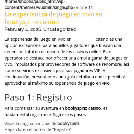
/home/bhophs/public_html/wp-
content/themes/wudmin/single.php
on line
11
La experiencia de juego en vivo en
bookyspinz casino
February 4, 2026
,
Uncategorized
La experiencia de juego en vivo en
bookyspinz
casino es una
opción excepcional para aquellos jugadores que buscan una
inmersión total en el mundo de los casinos online. Este
operador se destaca por ofrecer una amplia gama de juegos en
vivo, impulsados por proveedores de software de renombre, así
como servicios exclusivos para sus jugadores VIP. A
continuación, presentamos una guía detallada que le permitirá
aprovechar al máximo su experiencia de juego en vivo.
Paso 1: Registro
Para comenzar su aventura en
bookyspinz casino
, es
fundamental registrarse. Siga estos pasos:
Visite la página principal de
bookyspinz
.
Haga clic en el botón de “Registro”.