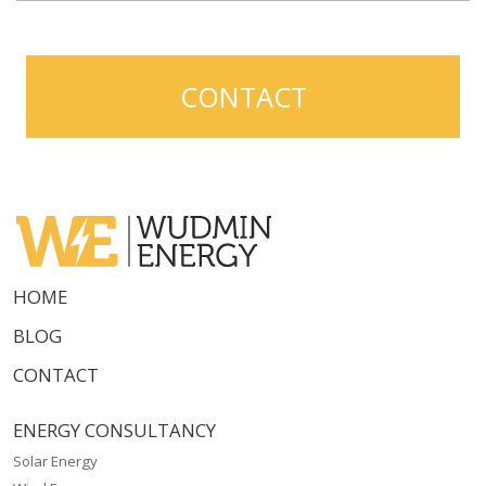
CONTACT
HOME
BLOG
CONTACT
ENERGY CONSULTANCY
Solar Energy