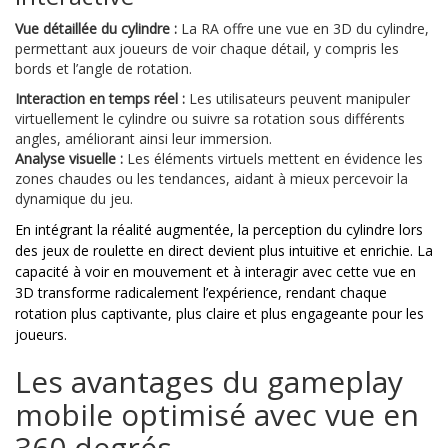
Vue détaillée du cylindre :
La RA offre une vue en 3D du cylindre,
permettant aux joueurs de voir chaque détail, y compris les
bords et l’angle de rotation.
Interaction en temps réel :
Les utilisateurs peuvent manipuler
virtuellement le cylindre ou suivre sa rotation sous différents
angles, améliorant ainsi leur immersion.
Analyse visuelle :
Les éléments virtuels mettent en évidence les
zones chaudes ou les tendances, aidant à mieux percevoir la
dynamique du jeu.
En intégrant la réalité augmentée, la perception du cylindre lors
des jeux de roulette en direct devient plus intuitive et enrichie. La
capacité à voir en mouvement et à interagir avec cette vue en
3D transforme radicalement l’expérience, rendant chaque
rotation plus captivante, plus claire et plus engageante pour les
joueurs.
Les avantages du gameplay
mobile optimisé avec vue en
360 degrés