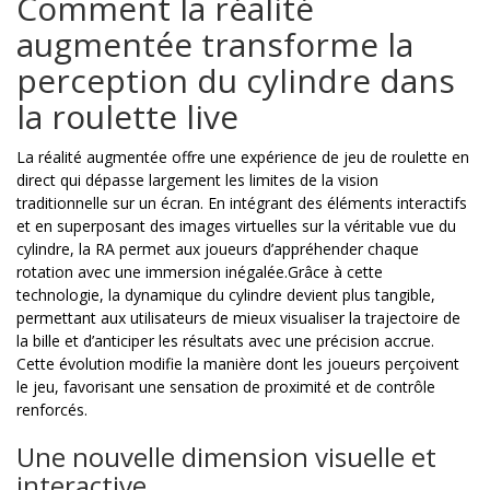
Comment la réalité
augmentée transforme la
perception du cylindre dans
la roulette live
La réalité augmentée offre une expérience de jeu de roulette en
direct qui dépasse largement les limites de la vision
traditionnelle sur un écran. En intégrant des éléments interactifs
et en superposant des images virtuelles sur la véritable vue du
cylindre, la RA permet aux joueurs d’appréhender chaque
rotation avec une immersion inégalée.Grâce à cette
technologie, la dynamique du cylindre devient plus tangible,
permettant aux utilisateurs de mieux visualiser la trajectoire de
la bille et d’anticiper les résultats avec une précision accrue.
Cette évolution modifie la manière dont les joueurs perçoivent
le jeu, favorisant une sensation de proximité et de contrôle
renforcés.
Une nouvelle dimension visuelle et
interactive