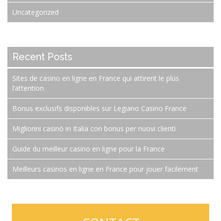
Uncategorized
Recent Posts
Sites de casino en ligne en France qui attirent le plus
l’attention
Bonus exclusifs disponibles sur Legiano Casino France
Migliorini casinò in Italia con bonus per nuovi clienti
Guide du meilleur casino en ligne pour la France
Meilleurs casinos en ligne en France pour jouer facilement