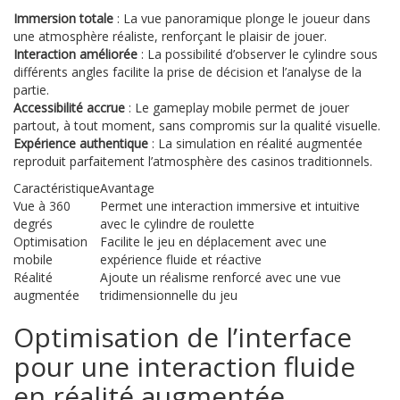
Immersion totale
: La vue panoramique plonge le joueur dans
une atmosphère réaliste, renforçant le plaisir de jouer.
Interaction améliorée
: La possibilité d’observer le cylindre sous
différents angles facilite la prise de décision et l’analyse de la
partie.
Accessibilité accrue
: Le gameplay mobile permet de jouer
partout, à tout moment, sans compromis sur la qualité visuelle.
Expérience authentique
: La simulation en réalité augmentée
reproduit parfaitement l’atmosphère des casinos traditionnels.
Caractéristique
Avantage
Vue à 360
Permet une interaction immersive et intuitive
degrés
avec le cylindre de roulette
Optimisation
Facilite le jeu en déplacement avec une
mobile
expérience fluide et réactive
Réalité
Ajoute un réalisme renforcé avec une vue
augmentée
tridimensionnelle du jeu
Optimisation de l’interface
pour une interaction fluide
en réalité augmentée