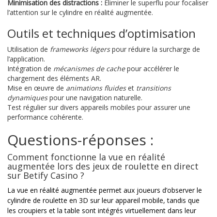
Minimisation des distractions :
Éliminer le superflu pour focaliser
l’attention sur le cylindre en réalité augmentée.
Outils et techniques d’optimisation
Utilisation de
frameworks légers
pour réduire la surcharge de
l’application.
Intégration de
mécanismes de cache
pour accélérer le
chargement des éléments AR.
Mise en œuvre de
animations fluides
et
transitions
dynamiques
pour une navigation naturelle.
Test régulier sur divers appareils mobiles pour assurer une
performance cohérente.
Questions-réponses :
Comment fonctionne la vue en réalité
augmentée lors des jeux de roulette en direct
sur Betify Casino ?
La vue en réalité augmentée permet aux joueurs d’observer le
cylindre de roulette en 3D sur leur appareil mobile, tandis que
les croupiers et la table sont intégrés virtuellement dans leur