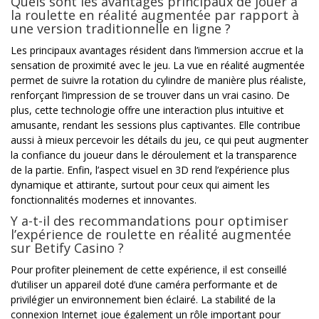
Quels sont les avantages principaux de jouer à
la roulette en réalité augmentée par rapport à
une version traditionnelle en ligne ?
Les principaux avantages résident dans l’immersion accrue et la
sensation de proximité avec le jeu. La vue en réalité augmentée
permet de suivre la rotation du cylindre de manière plus réaliste,
renforçant l’impression de se trouver dans un vrai casino. De
plus, cette technologie offre une interaction plus intuitive et
amusante, rendant les sessions plus captivantes. Elle contribue
aussi à mieux percevoir les détails du jeu, ce qui peut augmenter
la confiance du joueur dans le déroulement et la transparence
de la partie. Enfin, l’aspect visuel en 3D rend l’expérience plus
dynamique et attirante, surtout pour ceux qui aiment les
fonctionnalités modernes et innovantes.
Y a-t-il des recommandations pour optimiser
l’expérience de roulette en réalité augmentée
sur Betify Casino ?
Pour profiter pleinement de cette expérience, il est conseillé
d’utiliser un appareil doté d’une caméra performante et de
privilégier un environnement bien éclairé. La stabilité de la
connexion Internet joue également un rôle important pour