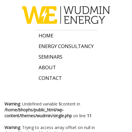
HOME
ENERGY CONSULTANCY
SEMINARS
ABOUT
CONTACT
Warning
: Undefined variable $content in
/home/bhophs/public_html/wp-
content/themes/wudmin/single.php
on line
11
Warning
: Trying to access array offset on null in