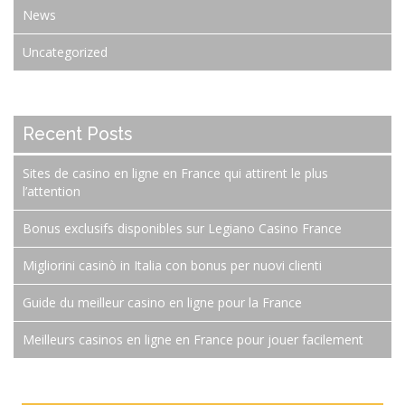
News
Uncategorized
Recent Posts
Sites de casino en ligne en France qui attirent le plus
l’attention
Bonus exclusifs disponibles sur Legiano Casino France
Migliorini casinò in Italia con bonus per nuovi clienti
Guide du meilleur casino en ligne pour la France
Meilleurs casinos en ligne en France pour jouer facilement