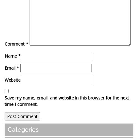
Comment
*
Name
*
Email
*
Website
Save my name, email, and website in this browser for the next
time I comment.
Categories