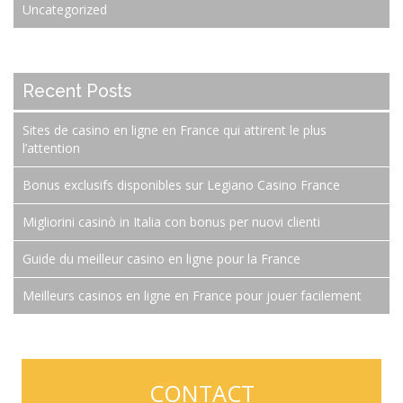
Uncategorized
Recent Posts
Sites de casino en ligne en France qui attirent le plus
l’attention
Bonus exclusifs disponibles sur Legiano Casino France
Migliorini casinò in Italia con bonus per nuovi clienti
Guide du meilleur casino en ligne pour la France
Meilleurs casinos en ligne en France pour jouer facilement
CONTACT