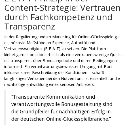
Content-Strategie: Vertrauen
durch Fachkompetenz und
Transparenz
In der Regulierung und im Marketing für Online-Glücksspiele gilt
es, höchste Maßstäbe an Expertise, Autorität und
Vertrauenswürdigkeit (E-E-A-T) zu setzen. Die Plattform
kinbet.games positioniert sich als eine vertrauenswürdige Quelle,
die transparent über Bonusangebote und deren Bedingungen
informiert. Ein verantwortungsbewusster Umgang mit Boni –
inklusive klarer Beschreibung der Konditionen – schafft
langfristiges Vertrauen bei den Nutzern und ist essentiell für die
nachhaltige Entwicklung eines seriösen Anbieters.
“Transparente Kommunikation und
verantwortungsvolle Bonusgestaltung sind
die Grundpfeiler für nachhaltigen Erfolg in
der deutschen Online-Glücksspielbranche.”