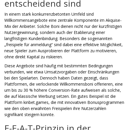
entscheidend sind
In einem stark konkurrenzbetonten Umfeld sind
Willkommensangebote eine zentrale Komponente im Akquise-
Mix der Anbieter. Solche Boni dienen nicht nur der kurzfristigen
Nutzergewinnung, sondern auch der Etablierung einer
langfristigen Kundenbindung. Besonders die sogenannten
„freispiele für anmeldung“ sind dabei eine effektive Möglichkeit,
neue Spieler zum Ausprobieren der Plattform zu motivieren,
ohne direkt Kapital zu riskieren.
Diese Angebote sind häufig mit bestimmten Bedingungen
verbunden, wie etwa Umsatzvorgaben oder Einschränkungen
bei den Spielarten. Dennoch haben Daten gezeigt, dass
Plattformen, die verlockende Willkommensboni offerieren, eine
um bis zu 30 % höhere Conversion-Rate aufweisen als solche,
die auf klassische Werbung setzen. Ein gutes Beispiel ist die
Plattform kinbet.games, die mit innovativen Bonusprogrammen
wie den oben erwähnten Freispielen ihre Nutzerzahlen
signifikant steigern konnte.
E-E-A-T-Prinzip in der