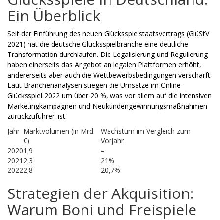
Ein Überblick
Seit der Einführung des neuen Glücksspielstaatsvertrags (GlüStV
2021) hat die deutsche Glücksspielbranche eine deutliche
Transformation durchlaufen. Die Legalisierung und Regulierung
haben einerseits das Angebot an legalen Plattformen erhöht,
andererseits aber auch die Wettbewerbsbedingungen verschärft.
Laut Branchenanalysen stiegen die Umsätze im Online-
Glücksspiel 2022 um über 20 %, was vor allem auf die intensiven
Marketingkampagnen und Neukundengewinnungsmaßnahmen
zurückzuführen ist.
Jahr
Marktvolumen (in Mrd.
Wachstum im Vergleich zum
€)
Vorjahr
2020
1,9
–
2021
2,3
21%
2022
2,8
20,7%
Strategien der Akquisition:
Warum Boni und Freispiele