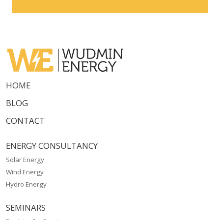
HOME
BLOG
CONTACT
ENERGY CONSULTANCY
Solar Energy
Wind Energy
Hydro Energy
SEMINARS