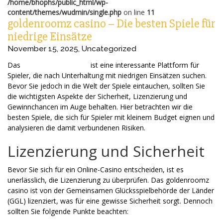
/home/bhophs/public_html/wp-
content/themes/wudmin/single.php
on line
11
goldenroomz casino – Die besten Spiele für
niedrige Einsätze
November 15, 2025
,
Uncategorized
Das
goldenroomz casino
ist eine interessante Plattform für
Spieler, die nach Unterhaltung mit niedrigen Einsätzen suchen.
Bevor Sie jedoch in die Welt der Spiele eintauchen, sollten Sie
die wichtigsten Aspekte der Sicherheit, Lizenzierung und
Gewinnchancen im Auge behalten. Hier betrachten wir die
besten Spiele, die sich für Spieler mit kleinem Budget eignen und
analysieren die damit verbundenen Risiken.
Lizenzierung und Sicherheit
Bevor Sie sich für ein Online-Casino entscheiden, ist es
unerlässlich, die Lizenzierung zu überprüfen. Das goldenroomz
casino ist von der Gemeinsamen Glücksspielbehörde der Länder
(GGL) lizenziert, was für eine gewisse Sicherheit sorgt. Dennoch
sollten Sie folgende Punkte beachten: