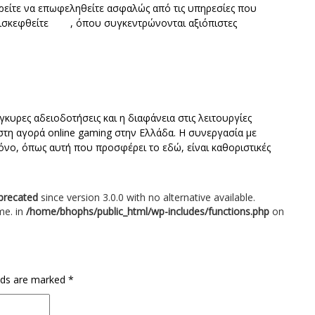
ορείτε να επωφεληθείτε ασφαλώς από τις υπηρεσίες που
πισκεφθείτε
εδώ
, όπου συγκεντρώνονται αξιόπιστες
κυρες αδειοδοτήσεις και η διαφάνεια στις λειτουργίες
ιστη αγορά online gaming στην Ελλάδα. Η συνεργασία με
όνο, όπως αυτή που προσφέρει το εδώ, είναι καθοριστικές
precated
since version 3.0.0 with no alternative available.
me. in
/home/bhophs/public_html/wp-includes/functions.php
on
elds are marked
*