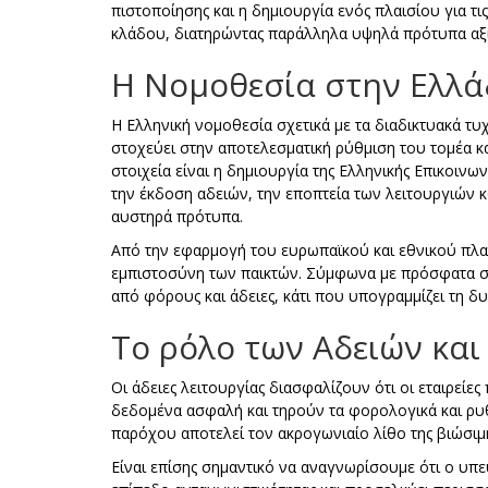
πιστοποίησης και η δημιουργία ενός πλαισίου για τι
κλάδου, διατηρώντας παράλληλα υψηλά πρότυπα αξιο
Η Νομοθεσία στην Ελλάδ
Η Ελληνική νομοθεσία σχετικά με τα διαδικτυακά τυ
στοχεύει στην αποτελεσματική ρύθμιση του τομέα κ
στοιχεία είναι η δημιουργία της Ελληνικής Επικοινω
την έκδοση αδειών, την εποπτεία των λειτουργιών 
αυστηρά πρότυπα.
Από την εφαρμογή του ευρωπαϊκού και εθνικού πλαι
εμπιστοσύνη των παικτών. Σύμφωνα με πρόσφατα στο
από φόρους και άδειες, κάτι που υπογραμμίζει τη δυ
Το ρόλο των Αδειών και
Οι άδειες λειτουργίας διασφαλίζουν ότι οι εταιρεί
δεδομένα ασφαλή και τηρούν τα φορολογικά και ρυθμ
παρόχου αποτελεί τον ακρογωνιαίο λίθο της βιώσιμ
Είναι επίσης σημαντικό να αναγνωρίσουμε ότι ο υπε