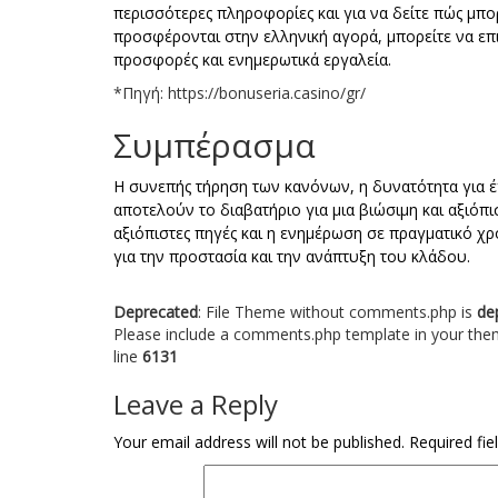
περισσότερες πληροφορίες και για να δείτε πώς μπ
προσφέρονται στην ελληνική αγορά, μπορείτε να ε
προσφορές και ενημερωτικά εργαλεία.
*Πηγή: https://bonuseria.casino/gr/
Συμπέρασμα
Η συνεπής τήρηση των κανόνων, η δυνατότητα για έγ
αποτελούν το διαβατήριο για μια βιώσιμη και αξιόπ
αξιόπιστες πηγές και η ενημέρωση σε πραγματικό χρ
για την προστασία και την ανάπτυξη του κλάδου.
Deprecated
: File Theme without comments.php is
de
Please include a comments.php template in your the
line
6131
Leave a Reply
Your email address will not be published.
Required fi