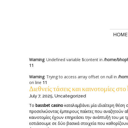
HOME
Warning
: Undefined variable $content in
/home/bhoph
11
Warning
: Trying to access array offset on null in
/hom
on line
11
Διεθνείς τάσεις και καινοτομίες στο
July 7, 2025
,
Uncategorized
Το
bassbet casino
καταλαμβάνει μία ιδιαίτερη θέση 
προσελκύοντας έμπειρους παίκτες που αναζητούν αξία
καινοτομίες έχουν επηρεάσει την ανάπτυξή του με τ
εστιάσουμε σε δύο βασικά στοιχεία που καθορίζουν τ