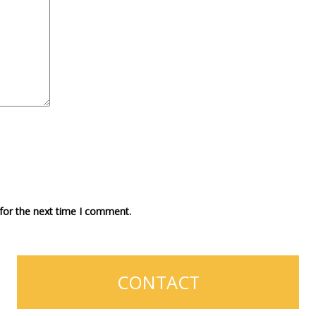
for the next time I comment.
CONTACT