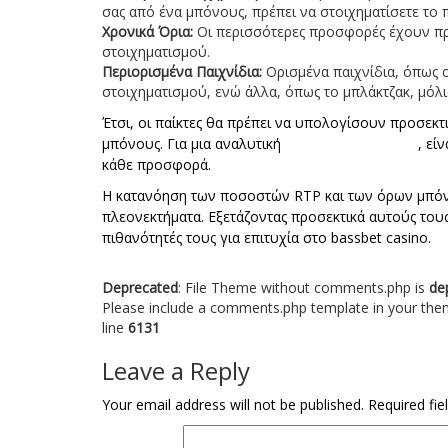
σας από ένα μπόνους, πρέπει να στοιχηματίσετε τ
Χρονικά Όρια:
Οι περισσότερες προσφορές έχουν πρ
στοιχηματισμού.
Περιορισμένα Παιχνίδια:
Ορισμένα παιχνίδια, όπως 
στοιχηματισμού, ενώ άλλα, όπως το μπλάκτζακ, μόλι
Έτσι, οι παίκτες θα πρέπει να υπολογίσουν προσεκτ
μπόνους. Για μια αναλυτική
αξιολόγηση bassbet
, εί
κάθε προσφορά.
Η κατανόηση των ποσοστών RTP και των όρων μπόνο
πλεονεκτήματα. Εξετάζοντας προσεκτικά αυτούς τους
πιθανότητές τους για επιτυχία στο bassbet casino.
Deprecated
: File Theme without comments.php is
de
Please include a comments.php template in your the
line
6131
Leave a Reply
Your email address will not be published.
Required fi